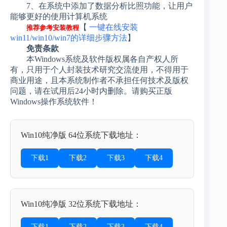
7、在系统中添加了数据分析比照功能，让用户
能够更好的使用计算机系统
【
一键在线安装
推荐参考安装教程
win11/win10/win7的详细步骤方法
】
免责条款
本Windows系统及软件版权属各自产权人所
有，只用于个人封装技术研究交流使用，不得用于
商业用途，且本系统制作者不承担任何技术及版权
问题，请在试用后24小时内删除。请购买正版
Windows操作系统软件！
Win10纯净版 64位系统下载地址：
下载1
下载2
下载3
下载4
Win10纯净版 32位系统下载地址：
下载1
下载2
下载3
下载4