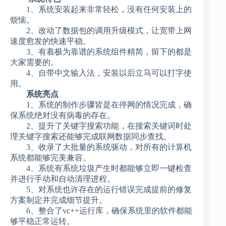
1、系统安装起来非常轻松，没有任何安装上的
烦恼。
2、改动了数据包的调用升级模式，让宽带上网
速度愈发的快速平稳。
3、有着极为靠谱的系统组件精简，留下的都是
大家需要的。
4、自带中文输入法，安装以后立马可以打字使
用。
系统亮点
1、系统的制作步骤皆是在停网的情况完成，确
保系统绝对没有病毒的存在。
2、提升了关键字搜索功能，在搜索关键词时处
理关键字搜索还能够完成联网数据同步查找。
3、收录了大批量的系统驱动，对所有的计算机
系统都能够完美兼容。
4、系统有系统垃圾产生时都能够立即一键检查
并进行手动和自动清理进程。
5、对系统也许存在的运行错误完成提前的修复
方案制定并完成细节提升。
6、整合了vc++运行库，确保系统里的软件都能
够平稳正常运转。