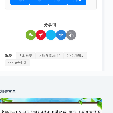
分享到
标签：
大地系统
大地系统win10
64位纯净版
win10专业版
相关文章