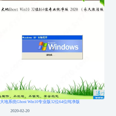
大地系统Ghost Win10专业版32位64位纯净版
2020-02-20