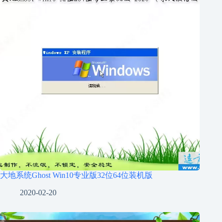
大地系统Ghost Win10专业版32位64位装机版
2020-02-20