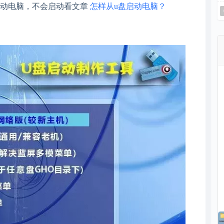
启动电脑，不会启动看文章
怎样从u盘启动电脑？