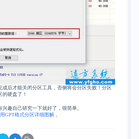
完成后才能关闭分区工具，否侧将会分区失败！分区
区的硬盘了！
有兴趣自己研究一下就好了，很简单。
用GPT格式分区详细图解
。