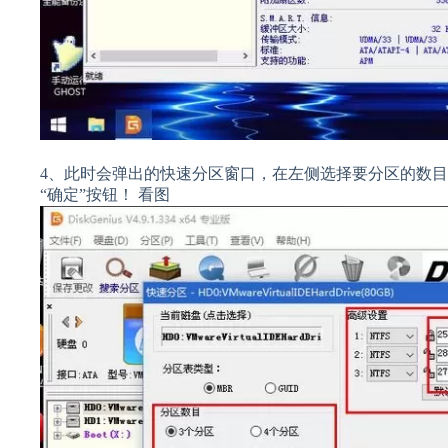
4、此时会弹出的快速分区窗口，在左侧选择要分区的数目
“确定”按钮！ 看图