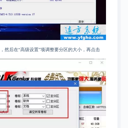
，然后在“高级设置”项调整要分区的大小，再点击