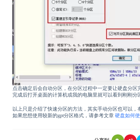
点击确定后会自动分区，在分区过程中一定要让硬盘分区
完成后打开桌面的计算机或我的电脑里就可以看到刚刚分
以上只是介绍了快速分区的方法，其实手动分区也可以，
如果您想使用较新的gpt分区格式，请参考文章
硬盘如何使