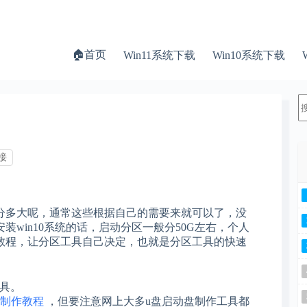
🏠首页
Win11系统下载
Win10系统下载
接
分多大呢，通常这些根据自己的需要来就可以了，没
win10系统的话，启动分区一般分50G左右，个人
教程，让分区工具自己决定，也就是分区工具的快速
工具。
盘制作教程
，但要注意网上大多u盘启动盘制作工具都