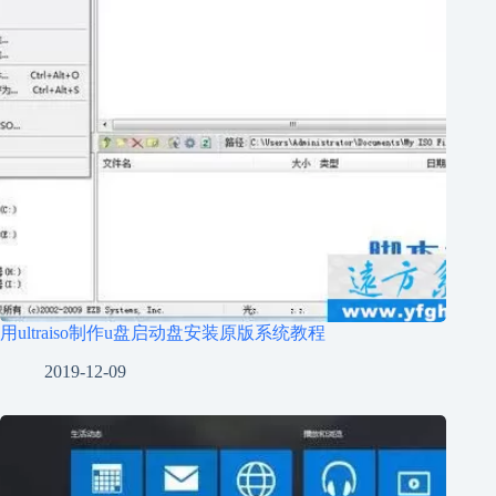
用ultraiso制作u盘启动盘安装原版系统教程
2019-12-09