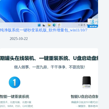
纯净版系统一键秒变装机版_软件增量包_win11/10/7
2025-10-22