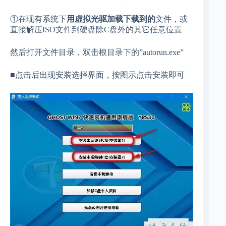
①在现有系统下
用虚拟光驱加载下载到的
文件，或
直接解压ISO文件到硬盘除C盘外的其它任意位置
然后打开文件目录，双击根目录下的”autorun.exe”
■点击后出现安装选择界面，按图示点击安装即可