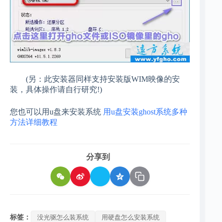
(另：此安装器同样支持安装版WIM映像的安
装，具体操作请自行研究!)
您也可以用u盘来安装系统
用u盘安装ghost系统多种
方法详细教程
分享到
标签：
没光驱怎么装系统
用硬盘怎么安装系统