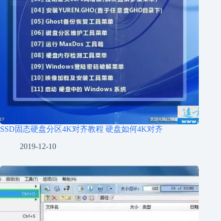
SSD固态硬盘分区4K对齐教程 硬盘如何4K对齐
2019-12-10