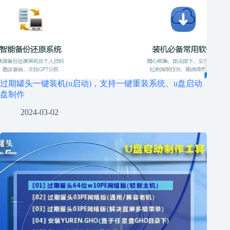
过期罐头一键装机(u启动)，支持一键重装系统、u盘启动
盘制作
2024-03-02