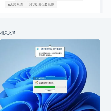
u盘装系统
没U盘怎么装系统
相关文章