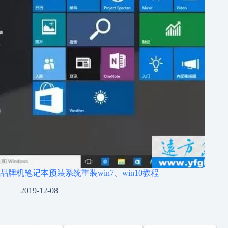
品牌机笔记本预装系统重装win7、win10教程
2019-12-08