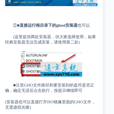
②■
直接运行根目录下的ghost安装器
也可以
(这里提供两款安装器，供大家选择使用，如果
经典安装器无法完成安装，请使用第二款)
■注意GHO文件路径和要安装到的盘符是否正
确，确定无误后点击执行，按提示继续即可
(安装器也可以直接打开ISO镜像里面的GHO文件，
无需虚拟光驱)