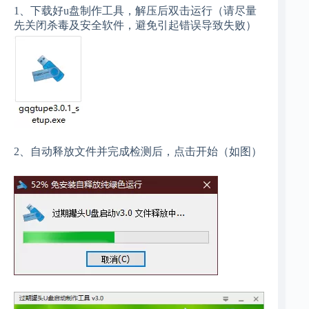
1、下载好u盘制作工具，解压后双击运行（请尽量
先关闭杀毒及安全软件，避免引起错误导致失败）
2、自动释放文件并完成检测后，点击开始（如图）