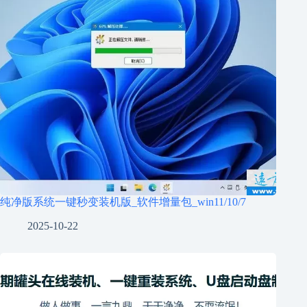
纯净版系统一键秒变装机版_软件增量包_win11/10/7
2025-10-22