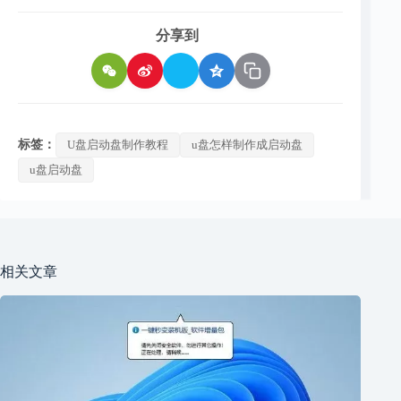
分享到
标签：
U盘启动盘制作教程
u盘怎样制作成启动盘
u盘启动盘
相关文章