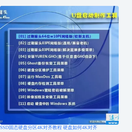
SSD固态硬盘分区4K对齐教程 硬盘如何4K对齐