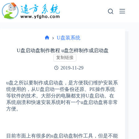
跳
过
内
容
U盘装系统
首
页
U盘启动盘制作教程 u盘怎样制作成启动盘
复制链接
2019-11-29
u盘之所以要制作成启动盘，是方便我们维护安装系
统使用的，从U盘启动一些备份还原、PE操作系统
等软件的技术。大部分的电脑都支持U盘启动。在
系统崩溃和快速安装系统时有一个u盘启动盘将非常
方便。
目前市面上有很多的u盘启动盘制作工具，但是不能