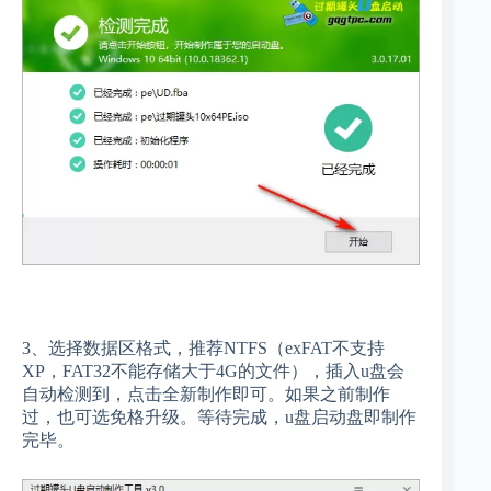
3、选择数据区格式，推荐NTFS（exFAT不支持
XP，FAT32不能存储大于4G的文件），插入u盘会
自动检测到，点击全新制作即可。如果之前制作
过，也可选免格升级。等待完成，u盘启动盘即制作
完毕。