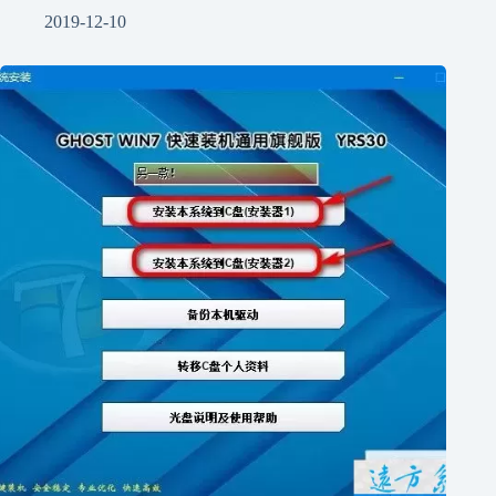
2019-12-10