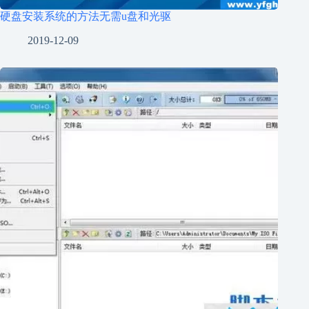
硬盘安装系统的方法无需u盘和光驱
2019-12-09