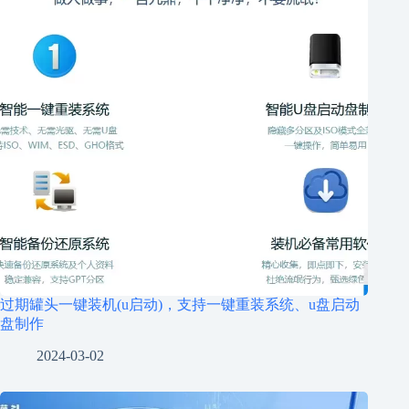
过期罐头一键装机(u启动)，支持一键重装系统、u盘启动
盘制作
2024-03-02