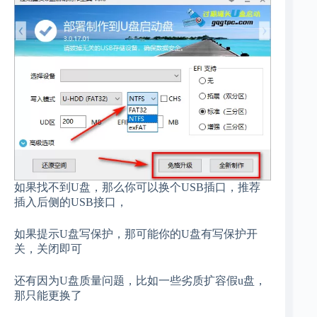
如果找不到U盘，那么你可以换个USB插口，推荐
插入后侧的USB接口，
如果提示U盘写保护，那可能你的U盘有写保护开
关，关闭即可
还有因为U盘质量问题，比如一些劣质扩容假u盘，
那只能更换了