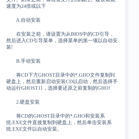
速度为24倍或以下
A.自动安装
在安装之前，请设置为从BIOS中的CD引导，
然后进入CD引导菜单，选择菜单的第一项以自动安
装!
B.手动安装
将CD下方GHOST目录中的*.GHO文件复制到
硬盘上，然后重新启动安装CD以启动，然后选择手
动运行GHOST11，选择要还原之前复制的GHO!
2.硬盘安装
将CD的GHOST目录中的*.GHO和安装系
统.EXE文件直接复制到硬盘上，然后单击安装系
统.EXE文件以自动安装。