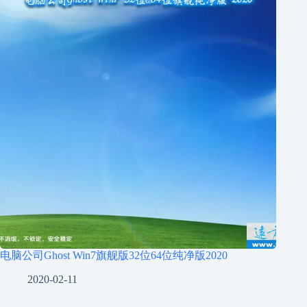
电脑公司Ghost Win7旗舰版32位64位纯净版2020
2020-02-11