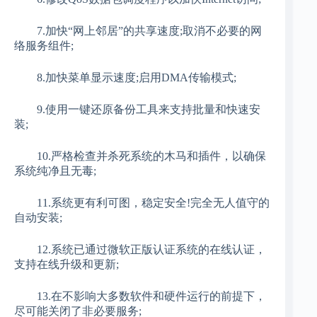
7.加快“网上邻居”的共享速度;取消不必要的网
络服务组件;
8.加快菜单显示速度;启用DMA传输模式;
9.使用一键还原备份工具来支持批量和快速安
装;
10.严格检查并杀死系统的木马和插件，以确保
系统纯净且无毒;
11.系统更有利可图，稳定安全!完全无人值守的
自动安装;
12.系统已通过微软正版认证系统的在线认证，
支持在线升级和更新;
13.在不影响大多数软件和硬件运行的前提下，
尽可能关闭了非必要服务;