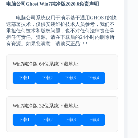
电脑公司Ghost Win7纯净版2020.6免责声明
电脑公司系统仅用于演示基于通用GHOST的快
速部署技术，仅供安装维护技术人员参考，我们不
承担任何技术和版权问题，也不对任何法律责任承
担任何责任。资源。请在下载后的24小时内删除所
有资源。如果您满意，请购买正品! ! !
Win7纯净版 64位系统下载地址：
下载1
下载2
下载3
下载4
Win7纯净版 32位系统下载地址：
下载1
下载2
下载3
下载4