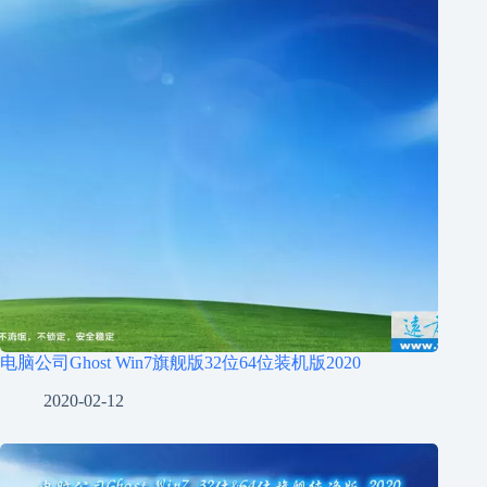
电脑公司Ghost Win7旗舰版32位64位装机版2020
2020-02-12