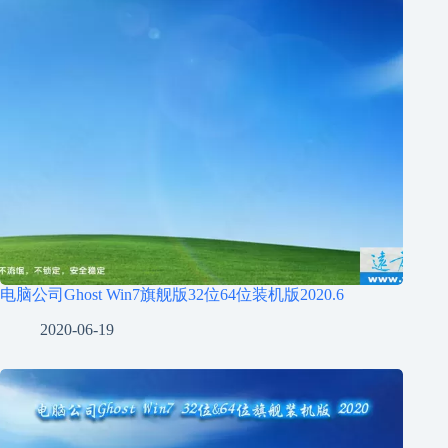
电脑公司Ghost Win7旗舰版32位64位装机版2020.6
2020-06-19