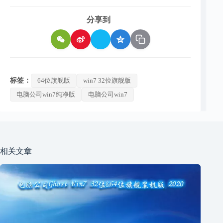
分享到
标签：
64位旗舰版
win7 32位旗舰版
电脑公司win7纯净版
电脑公司win7
相关文章