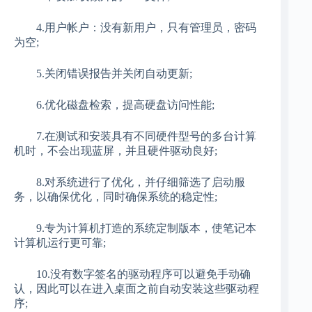
4.用户帐户：没有新用户，只有管理员，密码
为空;
5.关闭错误报告并关闭自动更新;
6.优化磁盘检索，提高硬盘访问性能;
7.在测试和安装具有不同硬件型号的多台计算
机时，不会出现蓝屏，并且硬件驱动良好;
8.对系统进行了优化，并仔细筛选了启动服
务，以确保优化，同时确保系统的稳定性;
9.专为计算机打造的系统定制版本，使笔记本
计算机运行更可靠;
10.没有数字签名的驱动程序可以避免手动确
认，因此可以在进入桌面之前自动安装这些驱动程
序;