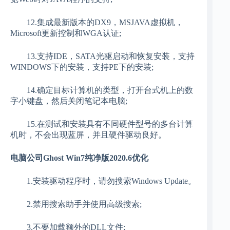
12.集成最新版本的DX9，MSJAVA虚拟机，
Microsoft更新控制和WGA认证;
13.支持IDE，SATA光驱启动和恢复安装，支持
WINDOWS下的安装，支持PE下的安装;
14.确定目标计算机的类型，打开台式机上的数
字小键盘，然后关闭笔记本电脑;
15.在测试和安装具有不同硬件型号的多台计算
机时，不会出现蓝屏，并且硬件驱动良好。
电脑公司Ghost Win7纯净版2020.6优化
1.安装驱动程序时，请勿搜索Windows Update。
2.禁用搜索助手并使用高级搜索;
3.不要加载额外的DLL文件;