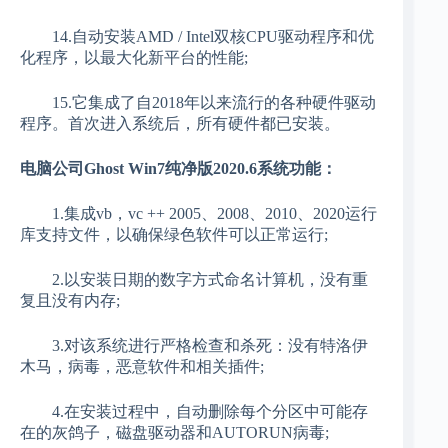
14.自动安装AMD / Intel双核CPU驱动程序和优
化程序，以最大化新平台的性能;
15.它集成了自2018年以来流行的各种硬件驱动
程序。首次进入系统后，所有硬件都已安装。
电脑公司Ghost Win7纯净版2020.6系统功能：
1.集成vb，vc ++ 2005、2008、2010、2020运行
库支持文件，以确保绿色软件可以正常运行;
2.以安装日期的数字方式命名计算机，没有重
复且没有内存;
3.对该系统进行严格检查和杀死：没有特洛伊
木马，病毒，恶意软件和相关插件;
4.在安装过程中，自动删除每个分区中可能存
在的灰鸽子，磁盘驱动器和AUTORUN病毒;