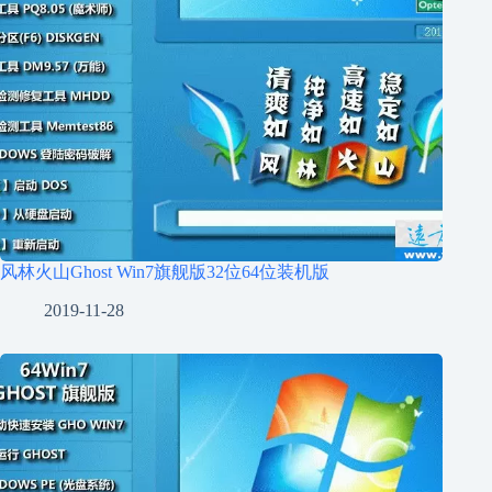
风林火山Ghost Win7旗舰版32位64位装机版
2019-11-28