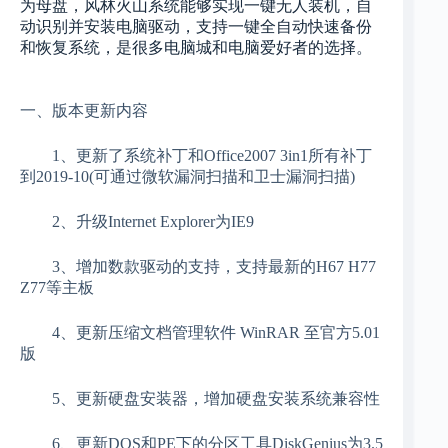
为母盘，风林火山系统能够实现一键无人装机，自
动识别并安装电脑驱动，支持一键全自动快速备份
和恢复系统，是很多电脑城和电脑爱好者的选择。
一、版本更新内容
1、更新了系统补丁和Office2007 3in1所有补丁
到2019-10(可通过微软漏洞扫描和卫士漏洞扫描)
2、升级Internet Explorer为IE9
3、增加数款驱动的支持，支持最新的H67 H77
Z77等主板
4、更新压缩文档管理软件 WinRAR 至官方5.01
版
5、更新硬盘安装器，增加硬盘安装系统兼容性
6、更新DOS和PE下的分区工具DiskGenius为3.5