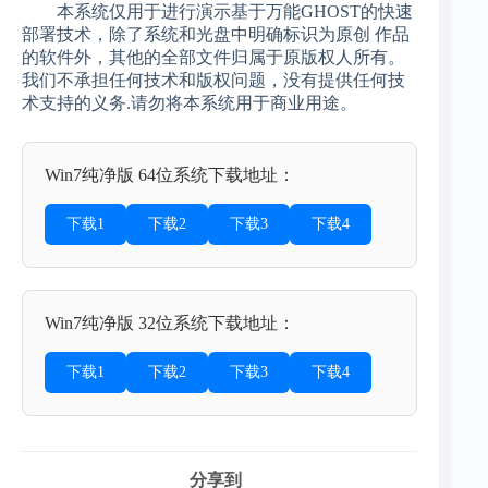
本系统仅用于进行演示基于万能GHOST的快速
部署技术，除了系统和光盘中明确标识为原创 作品
的软件外，其他的全部文件归属于原版权人所有。
我们不承担任何技术和版权问题，没有提供任何技
术支持的义务.请勿将本系统用于商业用途。
Win7纯净版 64位系统下载地址：
下载1
下载2
下载3
下载4
Win7纯净版 32位系统下载地址：
下载1
下载2
下载3
下载4
分享到