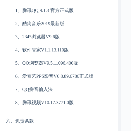
1、腾讯QQ 9.1.3 官方正式版
2、酷狗音乐2019最新版
3、2345浏览器V9.6版
4、软件管家V1.1.13.110版
5、QQ浏览器V9.5.11096.400版
6、爱奇艺PPS影音V6.8.89.6786正式版
7、QQ拼音输入法
8、腾讯视频V10.17.3771.0版
六、免责条款