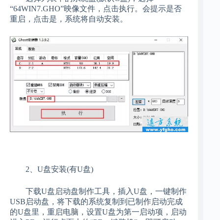
“64WIN7.GHO”映像文件，点击执行。会提示是否
重启，点击是，系统将自动安装。
2、U盘安装(有U盘)
下载U盘启动盘制作工具，插入U盘，一键制作
USB启动盘，将下载的系统复制到已制作启动完成
的U盘里，重启电脑，设置U盘为第一启动项，启动