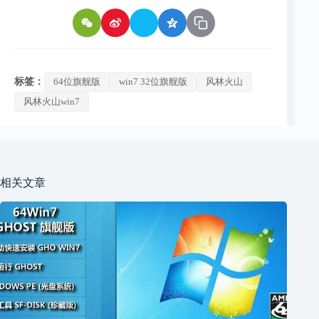
标签：
64位旗舰版
win7 32位旗舰版
风林火山
风林火山win7
相关文章