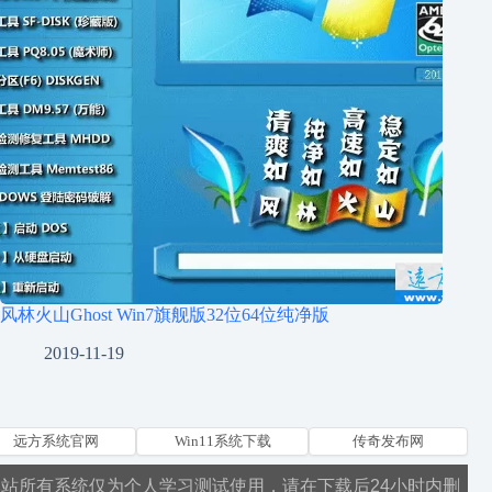
风林火山Ghost Win7旗舰版32位64位纯净版
2019-11-19
远方系统官网
Win11系统下载
传奇发布网
本站所有系统仅为个人学习测试使用，请在下载后24小时内删