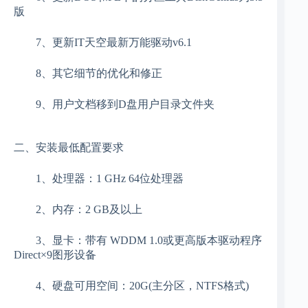
版
7、更新IT天空最新万能驱动v6.1
8、其它细节的优化和修正
9、用户文档移到D盘用户目录文件夹
二、安装最低配置要求
1、处理器：1 GHz 64位处理器
2、内存：2 GB及以上
3、显卡：带有 WDDM 1.0或更高版本驱动程序
Direct×9图形设备
4、硬盘可用空间：20G(主分区，NTFS格式)