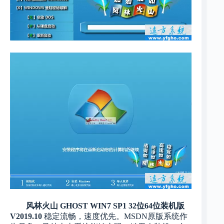
风林火山 GHOST WIN7 SP1 32位64位装机版
V2019.10
稳定流畅，速度优先。MSDN原版系统作