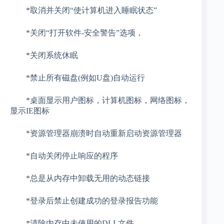
*取消并关闭“使计算机进入睡眠状态”
*关闭“打开软件-安全警告”选项，
*关闭系统休眠
*禁止所有磁盘(例如U盘)自动运行
*桌面显示用户图标，计算机图标，网络图标，
显示IE图标
*资源管理器崩溃时自动重新启动资源管理器
*自动关闭停止响应的程序
*总是从内存中卸载无用的动态链接
*登录后禁止创建成功的登录报告功能
*清除内存中未使用的DLL文件