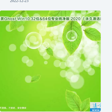
2022-12-23