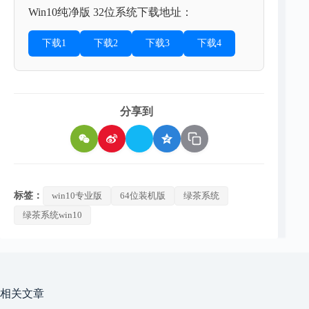
Win10纯净版 32位系统下载地址：
下载1
下载2
下载3
下载4
分享到
标签：
win10专业版
64位装机版
绿茶系统
绿茶系统win10
相关文章