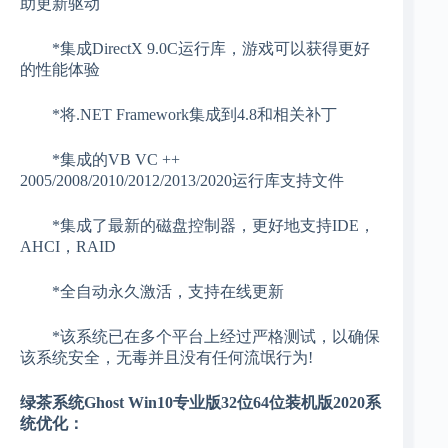
助更新驱动
*集成DirectX 9.0C运行库，游戏可以获得更好
的性能体验
*将.NET Framework集成到4.8和相关补丁
*集成的VB VC ++
2005/2008/2010/2012/2013/2020运行库支持文件
*集成了最新的磁盘控制器，更好地支持IDE，
AHCI，RAID
*全自动永久激活，支持在线更新
*该系统已在多个平台上经过严格测试，以确保
该系统安全，无毒并且没有任何流氓行为!
绿茶系统Ghost Win10专业版32位64位装机版2020系
统优化：