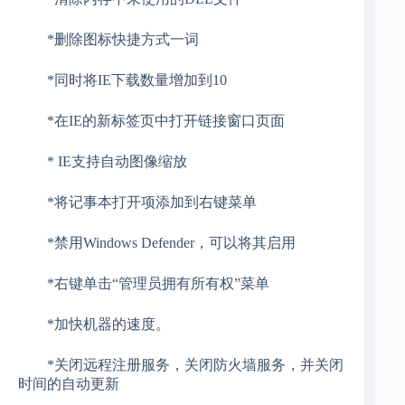
*删除图标快捷方式一词
*同时将IE下载数量增加到10
*在IE的新标签页中打开链接窗口页面
* IE支持自动图像缩放
*将记事本打开项添加到右键菜单
*禁用Windows Defender，可以将其启用
*右键单击“管理员拥有所有权”菜单
*加快机器的速度。
*关闭远程注册服务，关闭防火墙服务，并关闭
时间的自动更新