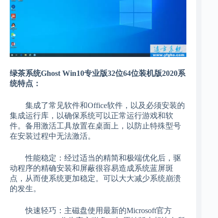
绿茶系统Ghost Win10专业版32位64位装机版2020系
统特点：
集成了常见软件和Office软件，以及必须安装的
集成运行库，以确保系统可以正常运行游戏和软
件。备用激活工具放置在桌面上，以防止特殊型号
在安装过程中无法激活。
性能稳定：经过适当的精简和极端优化后，驱
动程序的精确安装和屏蔽很容易造成系统蓝屏斑
点，从而使系统更加稳定。可以大大减少系统崩溃
的发生。
快速轻巧：主磁盘使用最新的Microsoft官方