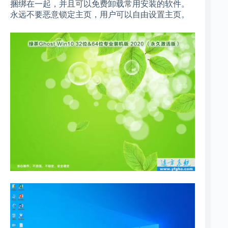
捆绑在一起，并且可以免费卸载常用安装的软件。
永远不要恶意锁定主页，用户可以自由设置主页。