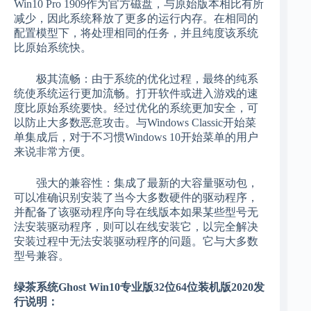
Win10 Pro 1909作为官方磁盘，与原始版本相比有所
减少，因此系统释放了更多的运行内存。在相同的
配置模型下，将处理相同的任务，并且纯度该系统
比原始系统快。
极其流畅：由于系统的优化过程，最终的纯系
统使系统运行更加流畅。打开软件或进入游戏的速
度比原始系统要快。经过优化的系统更加安全，可
以防止大多数恶意攻击。与Windows Classic开始菜
单集成后，对于不习惯Windows 10开始菜单的用户
来说非常方便。
强大的兼容性：集成了最新的大容量驱动包，
可以准确识别安装了当今大多数硬件的驱动程序，
并配备了该驱动程序向导在线版本如果某些型号无
法安装驱动程序，则可以在线安装它，以完全解决
安装过程中无法安装驱动程序的问题。它与大多数
型号兼容。
绿茶系统Ghost Win10专业版32位64位装机版2020发
行说明：