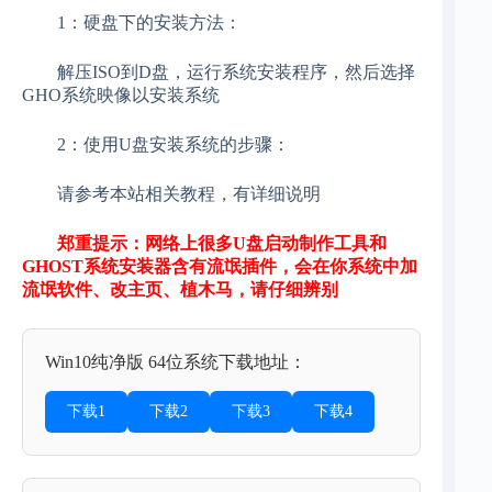
1：硬盘下的安装方法：
解压ISO到D盘，运行系统安装程序，然后选择
GHO系统映像以安装系统
2：使用U盘安装系统的步骤：
请参考本站相关教程，有详细说明
郑重提示：网络上很多U盘启动制作工具和
GHOST系统安装器含有流氓插件，会在你系统中加
流氓软件、改主页、植木马，请仔细辨别
Win10纯净版 64位系统下载地址：
下载1
下载2
下载3
下载4