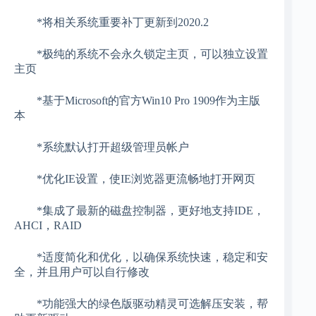
*将相关系统重要补丁更新到2020.2
*极纯的系统不会永久锁定主页，可以独立设置
主页
*基于Microsoft的官方Win10 Pro 1909作为主版
本
*系统默认打开超级管理员帐户
*优化IE设置，使IE浏览器更流畅地打开网页
*集成了最新的磁盘控制器，更好地支持IDE，
AHCI，RAID
*适度简化和优化，以确保系统快速，稳定和安
全，并且用户可以自行修改
*功能强大的绿色版驱动精灵可选解压安装，帮