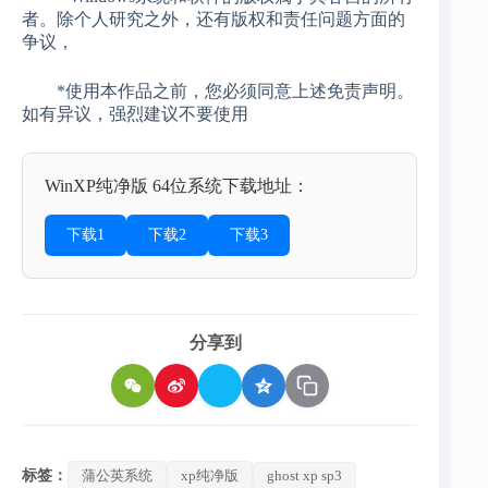
者。除个人研究之外，还有版权和责任问题方面的
争议，
*使用本作品之前，您必须同意上述免责声明。
如有异议，强烈建议不要使用
WinXP纯净版 64位系统下载地址：
下载1
下载2
下载3
分享到
标签：
蒲公英系统
xp纯净版
ghost xp sp3