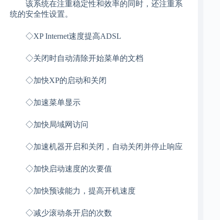
该系统在注重稳定性和效率的同时，还注重系
统的安全性设置。
◇XP Internet速度提高ADSL
◇关闭时自动清除开始菜单的文档
◇加快XP的启动和关闭
◇加速菜单显示
◇加快局域网访问
◇加速机器开启和关闭，自动关闭并停止响应
◇加快启动速度的次要值
◇加快预读能力，提高开机速度
◇减少滚动条开启的次数