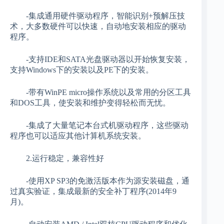
-集成通用硬件驱动程序，智能识别+预解压技
术，大多数硬件可以快速，自动地安装相应的驱动
程序。
-支持IDE和SATA光盘驱动器以开始恢复安装，
支持Windows下的安装以及PE下的安装。
-带有WinPE micro操作系统以及常用的分区工具
和DOS工具，使安装和维护变得轻松而无忧。
-集成了大量笔记本台式机驱动程序，这些驱动
程序也可以适应其他计算机系统安装。
2.运行稳定，兼容性好
-使用XP SP3的免激活版本作为源安装磁盘，通
过真实验证，集成最新的安全补丁程序(2014年9
月)。