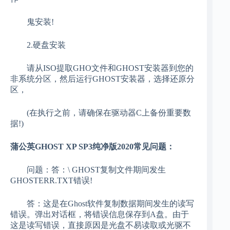
鬼安装!
2.硬盘安装
请从ISO提取GHO文件和GHOST安装器到您的
非系统分区，然后运行GHOST安装器，选择还原分
区，
(在执行之前，请确保在驱动器C上备份重要数
据!)
蒲公英GHOST XP SP3纯净版2020常见问题：
问题：答：\ GHOST复制文件期间发生
GHOSTERR.TXT错误!
答：这是在Ghost软件复制数据期间发生的读写
错误。弹出对话框，将错误信息保存到A盘。由于
这是读写错误，直接原因是光盘不易读取或光驱不