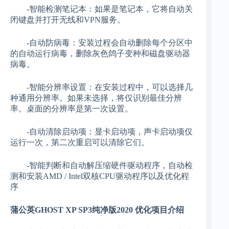
-智能检测笔记本：如果是笔记本，它将自动关
闭键盘并打开无线和VPN服务。
-自动防病毒：安装过程会自动删除每个分区中
的自动运行病毒，删除灰色鸽子变种和磁盘驱动器
病毒。
-智能分辨率设置：在安装过程中，可以选择几
种通用分辨率。如果未选择，将仅识别最佳分辨
率。桌面的分辨率是第一次设置。
-自动清除启动项：显卡启动项，声卡启动项仅
运行一次，第二次重启可以清除它们。
-智能判断和自动解压缩硬件驱动程序，自动检
测和安装AMD / Intel双核CPU驱动程序以及优化程
序
蒲公英GHOST XP SP3纯净版2020 优化项目介绍