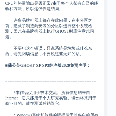
CPU的热量输出是否正常?由于每个人都有自己的经
验和方法，所以这仅仅是结局。
许多品牌机器上都存在此问题，在主分区之
前，隐藏了制造商安装的分区以进行整个系统检
测，因此在品牌机器上执行GHOST时应注意此问
题。
不要犯这个错误，只说系统是垃圾或什么东
西，请先阅读信息，不要说这些无知的话。
■蒲公英GHOST XP SP3纯净版2020免责声明：
=======================================
*本作品仅用于技术交流。所有信息均来自
Internet。它只能用于个人研究实验。请勿将其用于
商业目的。请在测试后销毁它。
* Windows系统和软件的版权属于其各自的所有