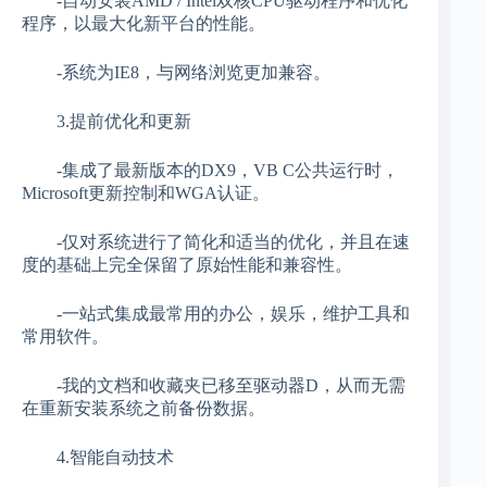
-自动安装AMD / Intel双核CPU驱动程序和优化
程序，以最大化新平台的性能。
-系统为IE8，与网络浏览更加兼容。
3.提前优化和更新
-集成了最新版本的DX9，VB C公共运行时，
Microsoft更新控制和WGA认证。
-仅对系统进行了简化和适当的优化，并且在速
度的基础上完全保留了原始性能和兼容性。
-一站式集成最常用的办公，娱乐，维护工具和
常用软件。
-我的文档和收藏夹已移至驱动器D，从而无需
在重新安装系统之前备份数据。
4.智能自动技术