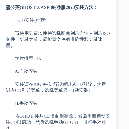
蒲公英GHOST XP SP3纯净版2020安装方法：
1.CD安装(推荐)
请使用刻录软件并选择图像刻录方法来刻录ISO
文件。刻录之前，请检查文件的准确性和刻录速
度。
学位推荐24X
A.自动安装
安装请在BIOS中进行设置以从CD引导，然后
进入CD引导菜单，选择菜单项1自动安装!
B.手动安装
将GHO文件从CD复制到硬盘，然后重新启动安
装CD以启动，然后选择手动GHOST11进行手动操
作