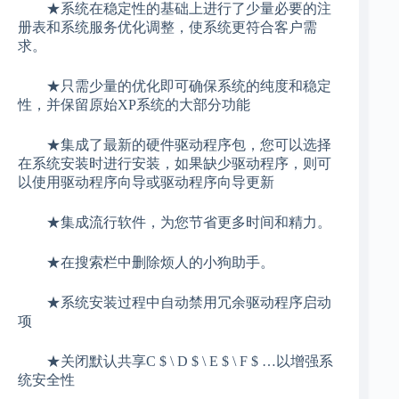
★系统在稳定性的基础上进行了少量必要的注
册表和系统服务优化调整，使系统更符合客户需
求。
★只需少量的优化即可确保系统的纯度和稳定
性，并保留原始XP系统的大部分功能
★集成了最新的硬件驱动程序包，您可以选择
在系统安装时进行安装，如果缺少驱动程序，则可
以使用驱动程序向导或驱动程序向导更新
★集成流行软件，为您节省更多时间和精力。
★在搜索栏中删除烦人的小狗助手。
★系统安装过程中自动禁用冗余驱动程序启动
项
★关闭默认共享C $ \ D $ \ E $ \ F $ …以增强系
统安全性