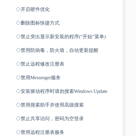
◇开启硬件优化
◇删除图标快捷方式
◇禁止突出显示新安装的程序(“开始”菜单)
◇禁用防病毒，防火墙，自动更新提醒
◇禁止远程修改注册表
◇禁用Messenger服务
◇安装驱动程序时请勿搜索Windows Update
◇禁用搜索助手并使用高级搜索
◇禁止共享访问，密码为空登录
◇禁用远程注册表服务