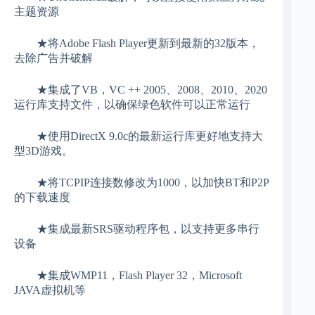
主题资源
★将Adobe Flash Player更新到最新的32版本，
去除广告并破解
★集成了VB，VC ++ 2005、2008、2010、2020
运行库支持文件，以确保绿色软件可以正常运行
★使用DirectX 9.0c的最新运行库更好地支持大
型3D游戏。
★将TCPIP连接数修改为1000，以加快BT和P2P
的下载速度
★集成最新SRS驱动程序包，以支持更多串行
设备
★集成WMP11，Flash Player 32，Microsoft
JAVA虚拟机等