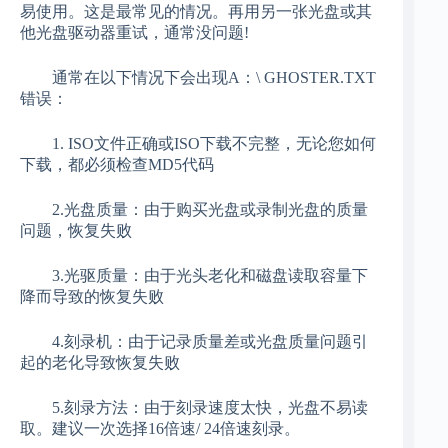
易使用。这是最常见的情况。再用另一张光盘或其
他光盘驱动器重试，通常没问题!
通常在以下情况下会出现A：\ GHOSTER.TXT
错误：
1. ISO文件正确或ISO下载不完整，无论您如何
下载，都必须检查MD5代码
2.光盘质量：由于购买光盘或录制光盘的质量
问题，恢复失败
3.光驱质量：由于光头老化和磁盘读取容量下
降而导致的恢复失败
4.刻录机：由于记录质量差或光盘质量问题引
起的老化导致恢复失败
5.刻录方法：由于刻录速度太快，光盘不易读
取。建议一次选择16倍速/ 24倍速刻录。