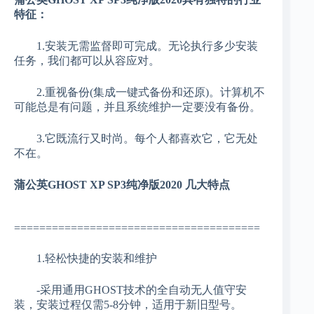
特征：
1.安装无需监督即可完成。无论执行多少安装
任务，我们都可以从容应对。
2.重视备份(集成一键式备份和还原)。计算机不
可能总是有问题，并且系统维护一定要没有备份。
3.它既流行又时尚。每个人都喜欢它，它无处
不在。
蒲公英GHOST XP SP3纯净版2020 几大特点
=======================================
1.轻松快捷的安装和维护
-采用通用GHOST技术的全自动无人值守安
装，安装过程仅需5-8分钟，适用于新旧型号。