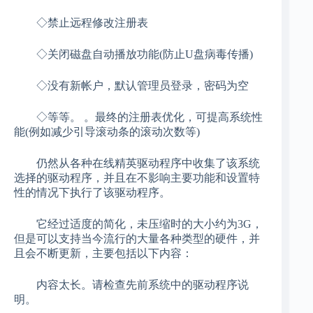
◇禁止远程修改注册表
◇关闭磁盘自动播放功能(防止U盘病毒传播)
◇没有新帐户，默认管理员登录，密码为空
◇等等。 。最终的注册表优化，可提高系统性
能(例如减少引导滚动条的滚动次数等)
仍然从各种在线精英驱动程序中收集了该系统
选择的驱动程序，并且在不影响主要功能和设置特
性的情况下执行了该驱动程序。
它经过适度的简化，未压缩时的大小约为3G，
但是可以支持当今流行的大量各种类型的硬件，并
且会不断更新，主要包括以下内容：
内容太长。请检查先前系统中的驱动程序说
明。