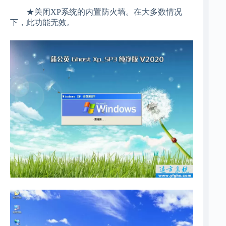
★关闭XP系统的内置防火墙。在大多数情况
下，此功能无效。