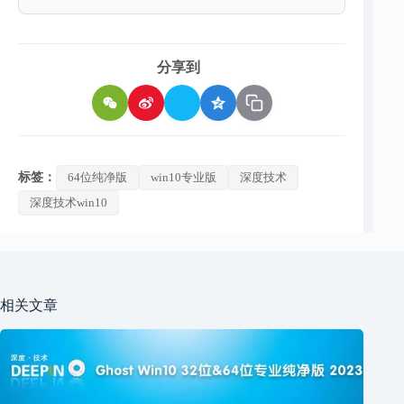
分享到
标签：
64位纯净版
win10专业版
深度技术
深度技术win10
相关文章