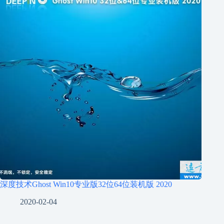
深度技术Ghost Win10专业版32位64位装机版 2020
2020-02-04