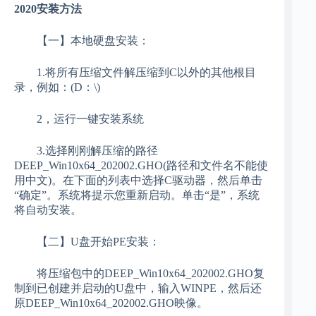
2020安装方法
【一】本地硬盘安装：
1.将所有压缩文件解压缩到C以外的其他根目
录，例如：(D：\)
2，运行一键安装系统
3.选择刚刚解压缩的路径
DEEP_Win10x64_202002.GHO(路径和文件名不能使
用中文)。在下面的列表中选择C驱动器，然后单击
“确定”。系统将提示您重新启动。单击“是”，系统
将自动安装。
【二】U盘开始PE安装：
将压缩包中的DEEP_Win10x64_202002.GHO复
制到已创建并启动的U盘中，输入WINPE，然后还
原DEEP_Win10x64_202002.GHO映像。