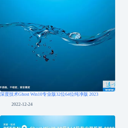
深度技术Ghost Win10专业版32位64位纯净版 2023
2022-12-24