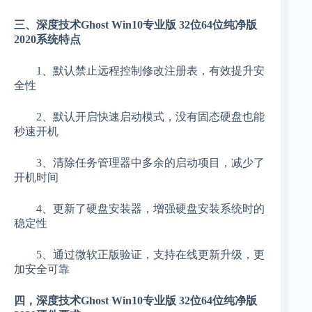
三、深度技术Ghost Win10专业版 32位64位纯净版
2020系统特点
1、默认禁止远程控制修改注册表，有效提升安
全性
2、默认开启快速启动模式，没有固态硬盘也能
秒速开机
3、清除任务管理器中多余的启动项目，减少了
开机时间
4、更新了硬盘安装器，增强硬盘安装系统时的
稳定性
5、通过微软正版验证，支持在线更新升级，更
加安全可靠
四，深度技术Ghost Win10专业版 32位64位纯净版