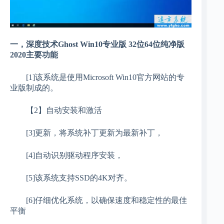
一，深度技术Ghost Win10专业版 32位64位纯净版
2020主要功能
[1]该系统是使用Microsoft Win10官方网站的专
业版制成的。
【2】自动安装和激活
[3]更新，将系统补丁更新为最新补丁，
[4]自动识别驱动程序安装，
[5]该系统支持SSD的4K对齐。
[6]仔细优化系统，以确保速度和稳定性的最佳
平衡