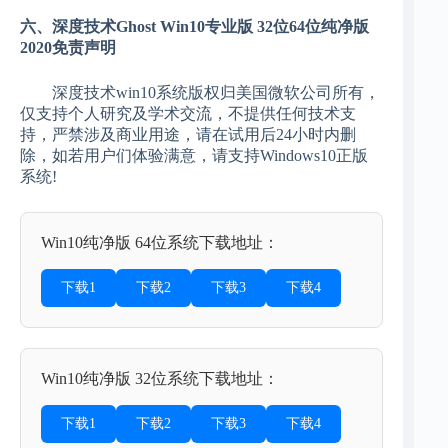
六、深度技术Ghost Win10专业版 32位64位纯净版
2020免责声明
深度技术win10系统版权归美国微软公司所有，
仅支持个人研究及学术交流，不提供任何技术支
持，严禁涉及商业用途，请在试用后24小时内删
除，如若用户们体验满意，请支持Windows10正版
系统!
Win10纯净版 64位系统下载地址：
下载1
下载2
下载3
下载4
Win10纯净版 32位系统下载地址：
下载1
下载2
下载3
下载4