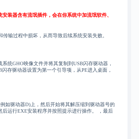
系统安装器含有流氓插件，会在你系统中加流氓软件、
和传输过程中损坏，从而导致后续系统安装失败。
系统GHO映像文件并将其复制到USB闪存驱动器，
SB闪存驱动器设置为第一个引导项，从PE进入桌面，
例如驱动器D)上，然后开始将其解压缩到驱动器号的
后运行EXE安装程序并按照提示进行操作。 ，最后