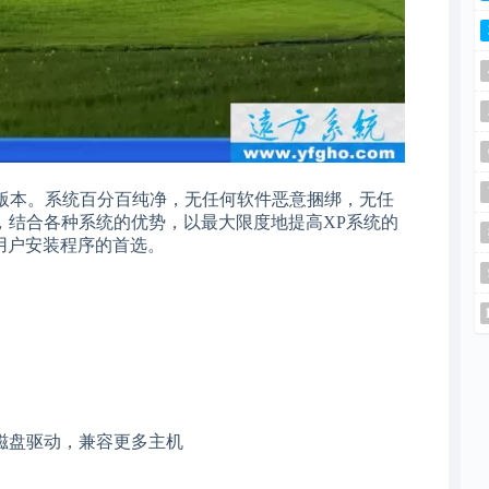
的怀旧版本。系统百分百纯净，无任何软件恶意捆绑，无任
，结合各种系统的优势，以最大限度地提高XP系统的
为用户安装程序的首选。
等磁盘驱动，兼容更多主机