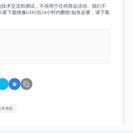
网民的技术交流和测试，不得用于任何商业活动。我们不
家下载镜像GHO后24小时内删除!如有必要，请下载
技术系统