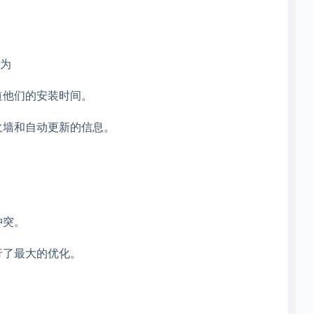
为
道他们的安装时间。
火墙和自动更新的信息。
冲突。
行了最大的优化。