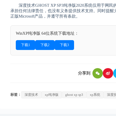
深度技术GHOST XP SP3纯净版2020系统仅用于
承担任何法律责任，也没有义务提供技术支持。同时提醒大
正版Microsoft产品，并遵守所有条款。
WinXP纯净版 64位系统下载地址：
下载1
下载2
下载3
分享到
标签：
深度技术
xp纯净版
ghost xp sp3
xp系统
深度