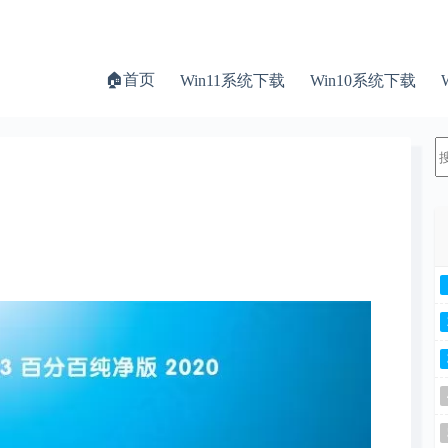
🏠首页
Win11系统下载
Win10系统下载