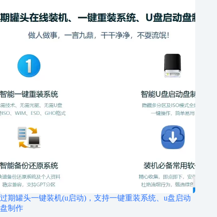
过期罐头一键装机(u启动)，支持一键重装系统、u盘启动
盘制作