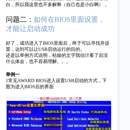
白，所以我这里也不多解释（自己也是小白啊），
问题二：
如何在BIOS里面设置，
才能让启动成功
好了，成功进入了BIOS里面后，终于可以寻找并设
置，达到可以让USB启动运行的目的。
还是以举例方式说明，枯燥的文字我估计看了后没
什么体会，也不容易理解。。。
举例一
1常见
AWARD BIOS进入设置USB启动的方式，下
图为进入BIOS后的界面