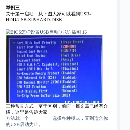
举例三
关于第一启动，从下图大家可以看到USB-
HDD/USB-ZIP/HARD-DISK
三种常见方式，至于区别，前面一篇文章已经有介
绍，这里是告诉大家，
方法就一个—————选择各种模式，直到适合你
的USB启动为止。