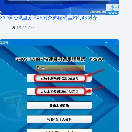
SSD固态硬盘分区4K对齐教程 硬盘如何4K对齐
2019-12-10