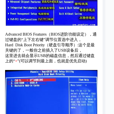
Advanced BIOS Features（BIOS进阶功能设定），通
过键盘的“上下左右键”调节位置选中进入，
Hard Disk Boot Priority（硬盘引导顺序）:这个是最
关键的了，一般你之前插入了USB设备后，
这里进去就会显示USB的磁盘信息，然后通过键盘
上的“
+
”(可以调节到最上面，也就是优先启动)