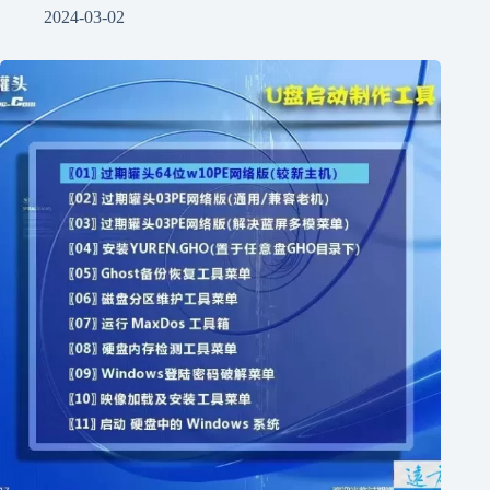
2024-03-02