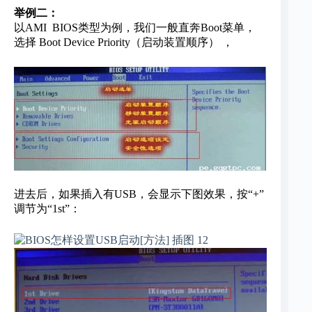
举例二：
以AMI BIOS类型为例，我们一般直奔Boot菜单，
选择 Boot Device Priority（启动装置顺序） ，
进去后，如果插入有USB，会显示下图效果，按“+”
调节为“1st”：