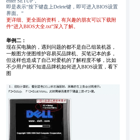
enter SETUP”,
即是表示“按下键盘上Delete键，即可进入BIOS设置
界面。”
更详细、更全面的资料，有兴趣的朋友可以下载附
件“进入BIOS大全.txt”深入了解。
举例二：
现在买电脑的，遇到问题的都不是自己组装机器，
一般图方便图维护容易买品牌机、买笔记本的多，
但这样也造成了自己对爱机的了解程度不够，比如
不少用户就不知道品牌机如何进入BIOS设置，看下
图