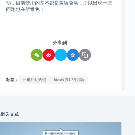
动，目前使用的基本都是兼容驱动，所以出现一些
问题也在所难免；
分享到
标签：
开机启动热键
bios设置USB启动
相关文章