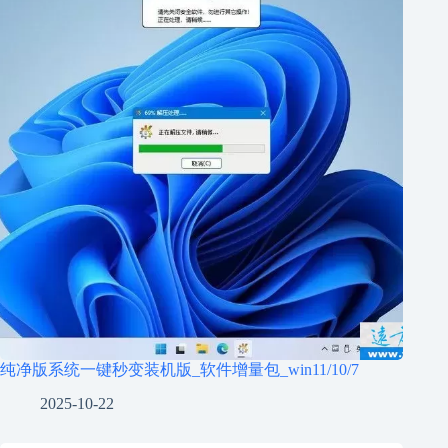
纯净版系统一键秒变装机版_软件增量包_win11/10/7
2025-10-22