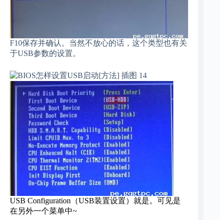
F10保存并确认。当然不放心的话，这个类型也有关
于USB参数的设置。
USB Configuration（USB装置设置）就是。可见是
在另外一个菜单中~