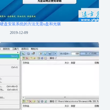
硬盘安装系统的方法无需u盘和光驱
2019-12-09