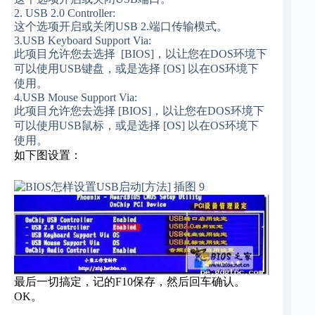
2. USB 2.0 Controller:
这个选项开启或关闭USB 2.端口传输模式。
3.USB Keyboard Support Via:
此项目允许您去选择 [BIOS]，以让您在DOS环境下
可以使用USB键盘，或是选择 [OS] 以在OS环境下
使用。
4.USB Mouse Support Via:
此项目允许您去选择 [BIOS]，以让您在DOS环境下
可以使用USB鼠标，或是选择 [OS] 以在OS环境下
使用。
如下图设置：
最后一切搞定，记的F10保存，然后回车确认。
OK。