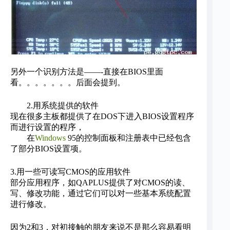
另外一个识别方法是——-直接在BIOS里面
看。。。。。。。后面会提到。
2.用系统提供的软件
现在很多主板都提供了在DOS下进入BIOS设置程序
而进行设置的程序，
在
Windows
95的控制面板和注册表中已经包含
了部分BIOS设置项。
3.用一些可读写CMOS的应用软件
部分应用程序，如QAPLUS提供了对CMOS的读、
写、修改功能，通过它们可以对一些基本系统配置
进行修改。
因为2和3，对初接触的朋友来说不是那么容易看明