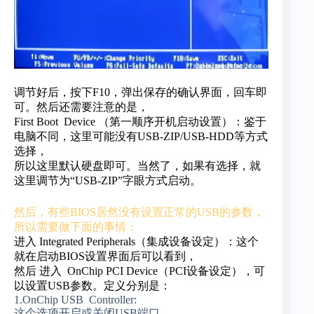
调节好后，按下F10，弹出保存的确认界面，回车即
可。然后还需要注意的是，
First Boot Device （第一顺序开机启动设置）：鉴于
电脑不同，这里可能没有USB-ZIP/USB-HDD等方式
选择，
所以这里默认硬盘即可。当然了，如果有选择，就
这里调节为“USB-ZIP”字眼方式启动。
然后，有些BIOS居然没有设置正常的USB的参数，
所以需要做下面的事情：
进入 Integrated Peripherals（集成设备设定）：这个
就在启动BIOS设置界面后可以看到，
然后 进入 OnChip PCI Device（PCI设备设定），可
以设置USB参数。定义分别是：
1.OnChip USB Controller:
这个选项开启或关闭USB端口。