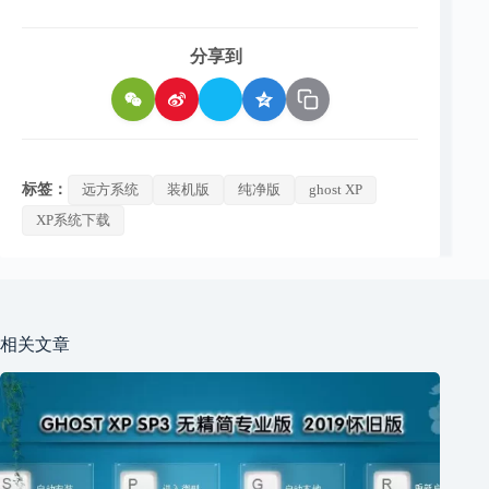
分享到
标签：
远方系统
装机版
纯净版
ghost XP
XP系统下载
相关文章