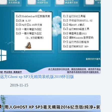
远方Ghost xp SP3无精简装机版2019怀旧版
2019-11-15