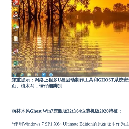
郑重提示：网络上很多U盘启动制作工具和GHOST系统
页、植木马，请仔细辨别
========================================
雨林木风Ghost Win7旗舰版32位64位装机版2020特征：
*使用Windows 7 SP1 X64 Ultimate Edition的