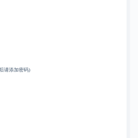
后请添加密码)