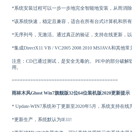
*系统安装过程可以一步一步地完全智能地安装，从而消
*该系统快速，稳定且兼容，适合在所有台式计算机和所
*无序列号，无激活。通过真正的验证，支持在线更新，
*集成DirectX11 VB / VC2005 2008 2010 M
注意：CD已通过测试，是安全无毒的。 PE中的部分破
用。
========================================
雨林木风Ghost Win7旗舰版32位64位装机版2020更新提示
* Update-WIN7系统补丁更新至2020年5月，系统支持在线
*更新生产，系统默认为IE11!