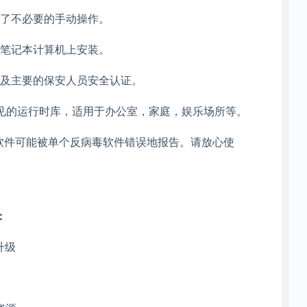
除了不必要的手动操作。
有笔记本计算机上安装。
以及主要的保安人员安全认证。
SJAVA和其他常见的运行时库，适用于办公室，家庭，娱乐场所等。
解软件可能被单个反病毒软件错误地报告。请放心使
：
升级