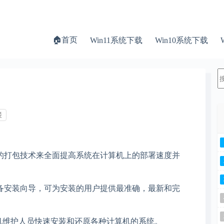
🏠首页
Win11系统下载
Win10系统下载
接
 使用最新的打包技术来全面提高系统在计算机上的部署速度并
备安装向导，可为安装的用户提供最准确，最新和完
计算机维护人员快速安装和还原各种计算机的系统。