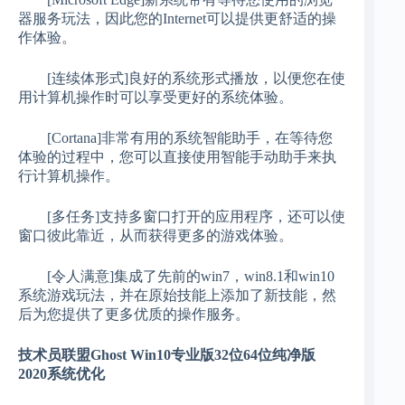
器服务玩法，因此您的Internet可以提供更舒适的操
作体验。
[连续体形式]良好的系统形式播放，以便您在使
用计算机操作时可以享受更好的系统体验。
[Cortana]非常有用的系统智能助手，在等待您
体验的过程中，您可以直接使用智能手动助手来执
行计算机操作。
[多任务]支持多窗口打开的应用程序，还可以使
窗口彼此靠近，从而获得更多的游戏体验。
[令人满意]集成了先前的win7，win8.1和win10
系统游戏玩法，并在原始技能上添加了新技能，然
后为您提供了更多优质的操作服务。
技术员联盟Ghost Win10专业版32位64位纯净版
2020系统优化