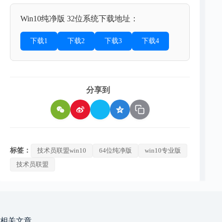
Win10纯净版 32位系统下载地址：
下载1
下载2
下载3
下载4
分享到
标签：
技术员联盟win10
64位纯净版
win10专业版
技术员联盟
相关文章