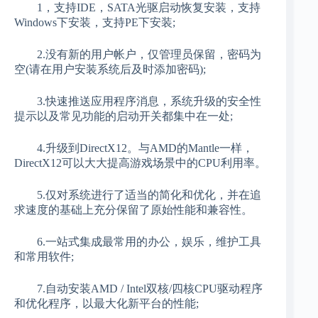
1，支持IDE，SATA光驱启动恢复安装，支持
Windows下安装，支持PE下安装;
2.没有新的用户帐户，仅管理员保留，密码为
空(请在用户安装系统后及时添加密码);
3.快速推送应用程序消息，系统升级的安全性
提示以及常见功能的启动开关都集中在一处;
4.升级到DirectX12。与AMD的Mantle一样，
DirectX12可以大大提高游戏场景中的CPU利用率。
5.仅对系统进行了适当的简化和优化，并在追
求速度的基础上充分保留了原始性能和兼容性。
6.一站式集成最常用的办公，娱乐，维护工具
和常用软件;
7.自动安装AMD / Intel双核/四核CPU驱动程序
和优化程序，以最大化新平台的性能;