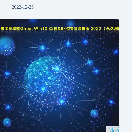
2022-12-23