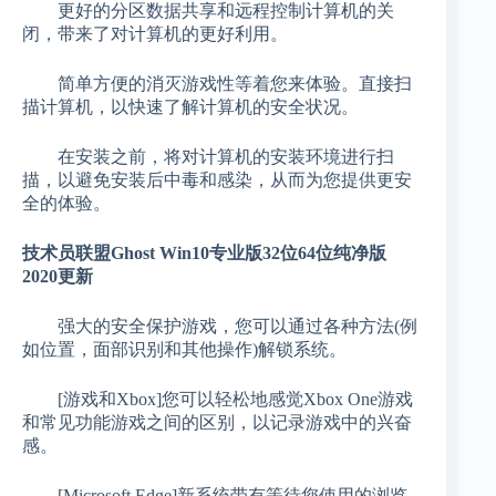
更好的分区数据共享和远程控制计算机的关
闭，带来了对计算机的更好利用。
简单方便的消灭游戏性等着您来体验。直接扫
描计算机，以快速了解计算机的安全状况。
在安装之前，将对计算机的安装环境进行扫
描，以避免安装后中毒和感染，从而为您提供更安
全的体验。
技术员联盟Ghost Win10专业版32位64位纯净版
2020更新
强大的安全保护游戏，您可以通过各种方法(例
如位置，面部识别和其他操作)解锁系统。
[游戏和Xbox]您可以轻松地感觉Xbox One游戏
和常见功能游戏之间的区别，以记录游戏中的兴奋
感。
[Microsoft Edge]新系统带有等待您使用的浏览