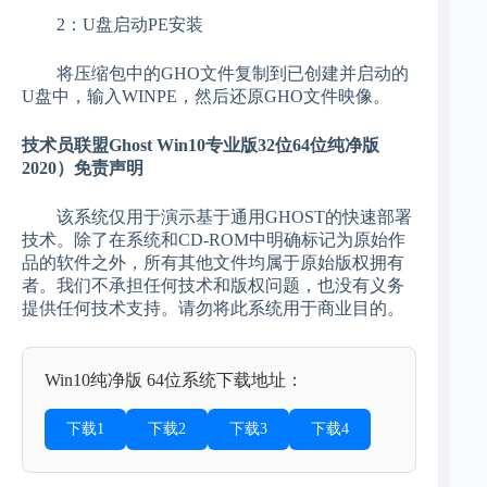
2：U盘启动PE安装
将压缩包中的GHO文件复制到已创建并启动的
U盘中，输入WINPE，然后还原GHO文件映像。
技术员联盟Ghost Win10专业版32位64位纯净版
2020）免责声明
该系统仅用于演示基于通用GHOST的快速部署
技术。除了在系统和CD-ROM中明确标记为原始作
品的软件之外，所有其他文件均属于原始版权拥有
者。我们不承担任何技术和版权问题，也没有义务
提供任何技术支持。请勿将此系统用于商业目的。
Win10纯净版 64位系统下载地址：
下载1
下载2
下载3
下载4