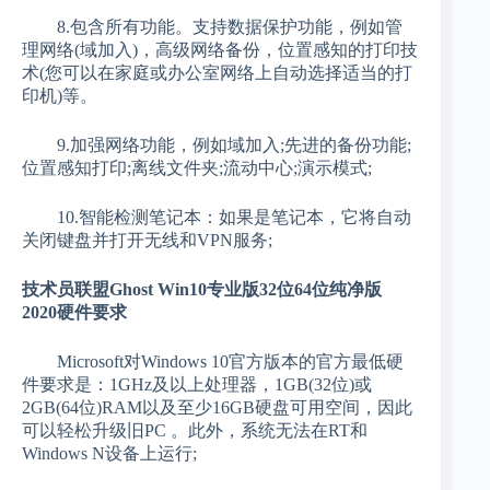
8.包含所有功能。支持数据保护功能，例如管
理网络(域加入)，高级网络备份，位置感知的打印技
术(您可以在家庭或办公室网络上自动选择适当的打
印机)等。
9.加强网络功能，例如域加入;先进的备份功能;
位置感知打印;离线文件夹;流动中心;演示模式;
10.智能检测笔记本：如果是笔记本，它将自动
关闭键盘并打开无线和VPN服务;
技术员联盟Ghost Win10专业版32位64位纯净版
2020硬件要求
Microsoft对Windows 10官方版本的官方最低硬
件要求是：1GHz及以上处理器，1GB(32位)或
2GB(64位)RAM以及至少16GB硬盘可用空间，因此
可以轻松升级旧PC 。此外，系统无法在RT和
Windows N设备上运行;