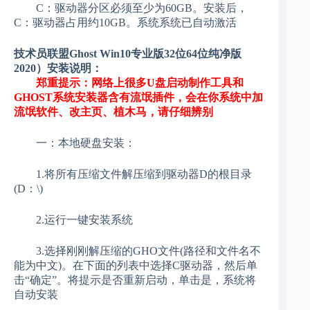
C：驱动器分区必须至少为60GB。安装后，
C：驱动器占用约10GB。系统系统已自动激活
技术员联盟Ghost Win10专业版32位64位纯净版
2020）安装说明：
郑重提示：网络上很多U盘启动制作工具和
GHOST系统安装器含有流氓插件，会在你系统中加
流氓软件、改主页、植木马，请仔细辨别
一：本地硬盘安装：
1.将所有压缩文件解压缩到驱动器D的根目录
(D：\)
2.运行一键安装系统
3.选择刚刚解压缩的GHO文件(路径和文件名不
能为中文)。在下面的列表中选择C驱动器，然后单
击“确定”。将提示是否重新启动，单击是，系统将
自动安装