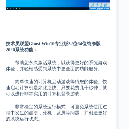
技术员联盟Ghost Win10专业版32位64位纯净版
2020系统功能：
帮助您永久激活系统，以获得更好的系统游戏
体验，并轻松感受到系统中更全面的功能服务。
简单快速的计算机启动游戏等待您的体验。快
速启动计算机是如此之快。只要花费几十秒钟，就
可以进行非常实用的计算机登录游戏。
非常稳定的系统运行模式，可避免系统使用过
程中发生的崩溃，死机，蓝屏等问题，并创造更好
的系统运行状态。