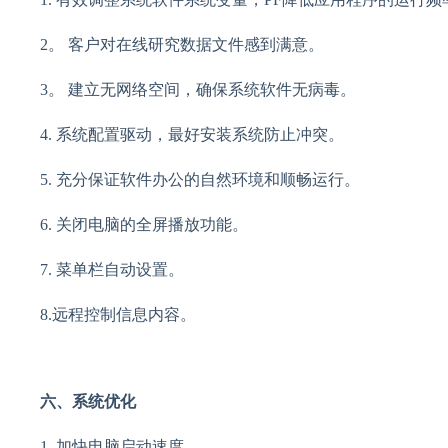
2。 客户对在线研究数据文件感到满意。
3。 建立无网络空间，确保系统软件无病毒。
4. 系统配置驱动，最好安装系统防止冲突。
5. 充分保证软件办公的自然环境和顺畅运行。
6. 关闭电脑的全屏播放功能。
7. 菜单栏自动设置。
8.远程控制信息内容。
六、系统优化
1. 加快电脑启动速度。