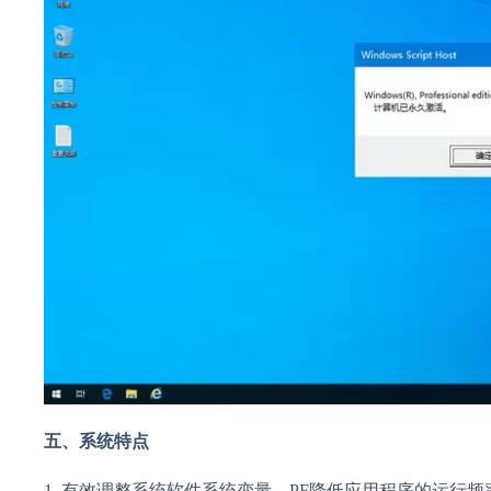
五、系统特点
1. 有效调整系统软件系统变量，PF降低应用程序的运行频