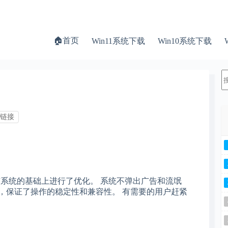
🏠首页
Win11系统下载
Win10系统下载
链接
系统的基础上进行了优化。 系统不弹出广告和流氓
，保证了操作的稳定性和兼容性。 有需要的用户赶紧