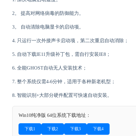
2。 提高对网络病毒的防御能力。
3。 自动清除电脑显卡的启动项。
4. 只运行一次外接声卡启动项，第二次重启自动消除；
5. 自动下载IE11升级补丁包，需自行安装IE8；
6. 全能GHOST自动无人安装技术；
7. 整个系统仅需4-6分钟，适用于各种新老机型；
8. 智能识别+大部分硬件配置可快速自动安装。
Win10纯净版 64位系统下载地址：
下载1
下载2
下载3
下载4