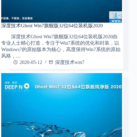
深度技术Ghost Win7旗舰版32位64位装机版2020
深度技术Ghost Win7旗舰版32位64位装机版2020由
专业人士精心打造，专注于Win7系统的优化和封装，以
Windows7的原始版本为核心，高度保持Win7系统的原始
风格，…
2020-05-12
深度技术win7