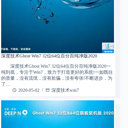
深度技术Ghost Win7 32位64位百分百纯净版2020
深度技术Ghost Win7 32位64位百分百纯净版2020一
纯到底，专注于Win7，致力于打造更好的系统!一如既往
的质量，没有流氓，没有欺骗，没有夸张!不断进步，为
了…
2020-05-02
深度技术win7