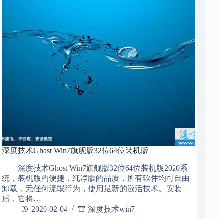
深度技术Ghost Win7旗舰版32位64位装机版
深度技术Ghost Win7旗舰版32位64位装机版2020系
统，装机版的便捷，纯净版的品质，所有软件均可自由
卸载，无任何流氓行为，使用最新的激活技术。安装
后，它将…
2020-02-04
深度技术win7