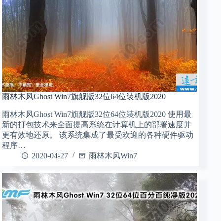
雨林木风Ghost Win7旗舰版32位64位装机版2020
雨林木风Ghost Win7旗舰版32位64位装机版2020 使用最
新的打包技术来全面提高系统在计算机上的部署速度并
更有效地还原。 该系统集成了最受欢迎的各种硬件驱动
程序…
2020-04-27
雨林木风Win7