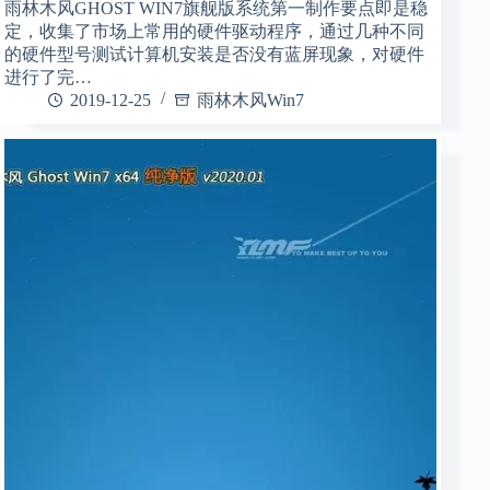
雨林木风GHOST WIN7旗舰版系统第一制作要点即是稳
定，收集了市场上常用的硬件驱动程序，通过几种不同
的硬件型号测试计算机安装是否没有蓝屏现象，对硬件
进行了完…
2019-12-25
雨林木风Win7