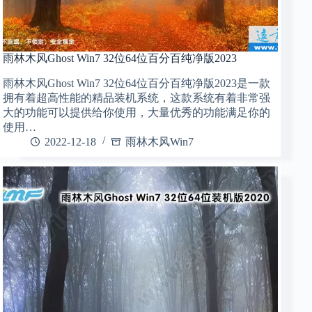
雨林木风Ghost Win7 32位64位百分百纯净版2023
雨林木风Ghost Win7 32位64位百分百纯净版2023是一款
拥有着超高性能的精品装机系统，这款系统有着非常强
大的功能可以提供给你使用，大量优秀的功能满足你的
使用…
2022-12-18
雨林木风Win7