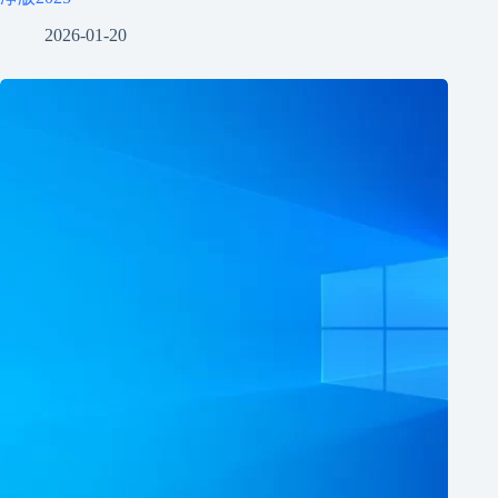
2026-01-20