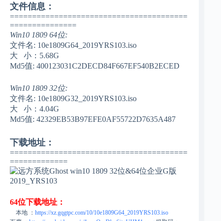
文件信息：
========================================
===============
Win10 1809 64位:
文件名: 10e1809G64_2019YRS103.iso
大 小：5.68G
Md5值: 400123031C2DECD84F667EF540B2ECED
Win10 1809 32位:
文件名: 10e1809G32_2019YRS103.iso
大 小：4.04G
Md5值: 42329EB53B97EFE0AF55722D7635A487
下载地址：
========================================
=============
64位下载地址：
本地 ：
https://xz.gqgtpc.com/10/10e1809G64_2019YRS103.iso