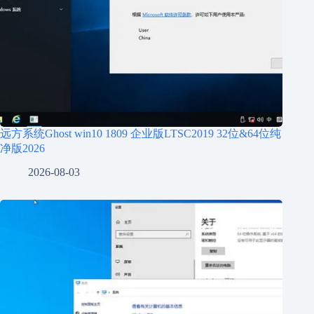
远方系统Ghost win10 1809 企业版LTSC2019 32位&64位纯
净版2026
2026-08-03