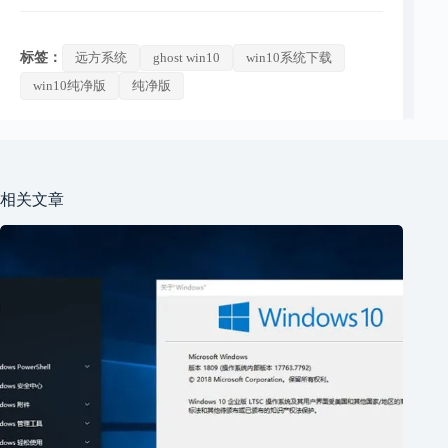
标签：
远方系统
ghost win10
win10系统下载
win10纯净版
纯净版
相关文章