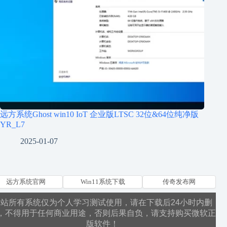
远方系统Ghost win10 IoT 企业版LTSC 32位&64位纯净版
YR_L7
2025-01-07
远方系统官网
Win11系统下载
传奇发布网
本站所有系统仅为个人学习测试使用，请在下载后24小时内删
，不得用于任何商业用途，否则后果自负，请支持购买微软正
版软件！