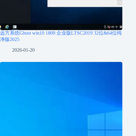
远方系统Ghost win10 1809 企业版LTSC2019 32位&64位纯
净版2025
2026-01-20