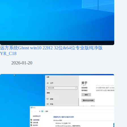
远方系统Ghost win10 22H2 32位&64位专业版纯净版
YR_C18
2026-01-20