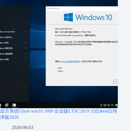
远方系统Ghost win10 1809 企业版LTSC2019 32位&64位纯
净版2026
2026-08-03