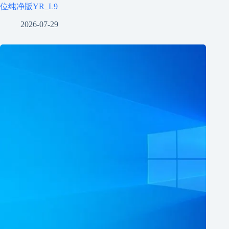
位纯净版YR_L9
2026-07-29