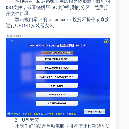
在现有windows系统下用虚拟光驱加载下载到的
ISO文件，或直接解压ISO文件到别的分区，然后打
开文件目录，
双击根目录下的”autorun.exe”按提示操作或直接
运行GHOST安装器安装
2、U盘安装
用制作好的U盘启动电脑（推荐使用过期罐头U