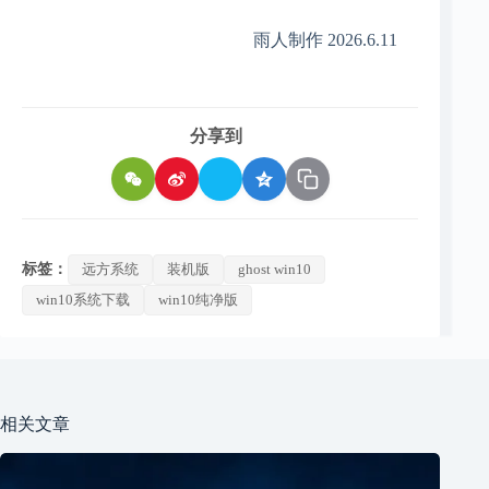
雨人制作 2026.6.11
分享到
标签：
远方系统
装机版
ghost win10
win10系统下载
win10纯净版
相关文章