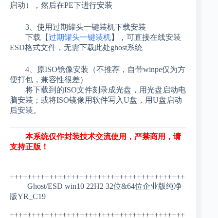
启动），然后在PE下进行安装
3、使用过期罐头一键装机下载安装
下载【
过期罐头一键装机
】，可直接在线安装
ESD格式文件，无需下载此处ghost系统
4、原ISO镜像安装（不推荐，自带winpe仅为方
便打包，兼容性很差）
将下载到的ISO文件刻录成光盘，用光盘启动电
脑安装；或将ISO镜像用软件写入U盘，用U盘启动
后安装。
本系统仅作封装技术交流使用，严禁商用，请
支持正版！
++++++++++++++++++++++++++++++++++++++++
Ghost/ESD win10 22H2 32位&64位企业版纯净
版YR_C19
++++++++++++++++++++++++++++++++++++++++