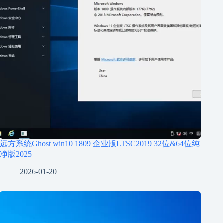
远方系统Ghost win10 1809 企业版LTSC2019 32位&64位纯
净版2025
2026-01-20