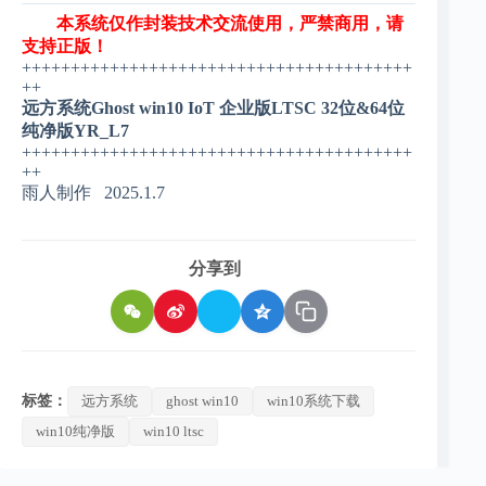
本系统仅作封装技术交流使用，严禁商用，请
支持正版！
++++++++++++++++++++++++++++++++++++++++
++
远方系统Ghost win10 IoT 企业版LTSC 32位&64位
纯净版YR_L7
++++++++++++++++++++++++++++++++++++++++
++
雨人制作 2025.1.7
分享到
标签：
远方系统
ghost win10
win10系统下载
win10纯净版
win10 ltsc