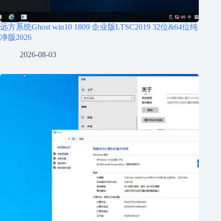
远方系统Ghost win10 1809 企业版LTSC2019 32位&64位纯
净版2026
2026-08-03