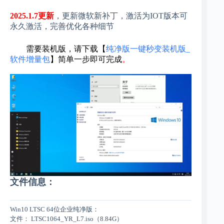
2025.1.7更新
，更新微软新补丁，激活为IOT版本可
永久激活，完善优化各种细节
需要装机版，请下载【
纯净版一键秒变装机版_
软件增量包
】简单一步即可完成
。
文件信息：
Win10 LTSC 64位企业纯净版：
文件： LTSC1064_YR_L7.iso（8.84G）