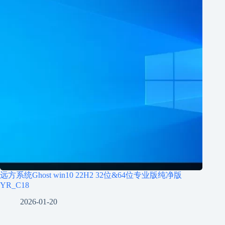
远方系统Ghost win10 22H2 32位&64位专业版纯净版
YR_C18
2026-01-20