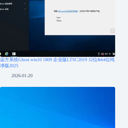
远方系统Ghost win10 1809 企业版LTSC2019 32位&64位纯
净版2025
2026-01-20