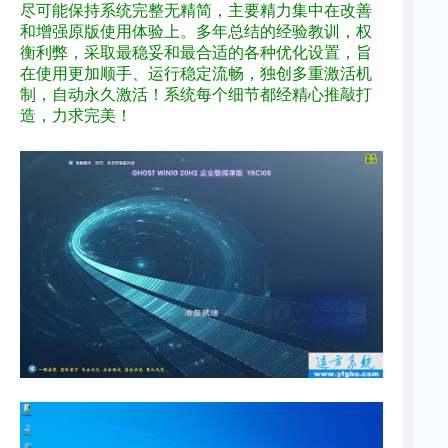
尽可能保持系统完整无精简，主要精力集中在改善
和增强原版使用体验上。多年总结的经验教训，权
衡利弊，采取最稳妥和最合
适
的各种优化设置，旨
在使用更加顺手、运行稳定流畅，独创多重激活机
制，自动永久激活！系统每个细节都经精心推敲打
造，力求完美！