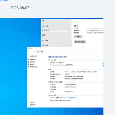
2026-08-03