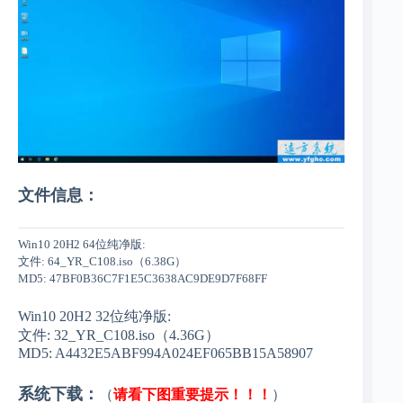
文件信息：
Win10 20H2 64位纯净版:
文件: 64_YR_C108.iso（6.38G）
MD5: 47BF0B36C7F1E5C3638AC9DE9D7F68FF
Win10 20H2 32位纯净版:
文件: 32_YR_C108.iso（4.36G）
MD5: A4432E5ABF994A024EF065BB15A58907
系统下载：
（
请看下图重要提示！！！
）