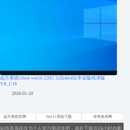
远方系统Ghost win10 22H2 32位&64位专业版纯净版
YR_C18
2026-01-20
远方系统官网
Win11系统下载
传奇发布网
本站所有系统仅为个人学习测试使用，请在下载后24小时内删