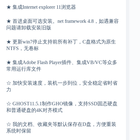
★ 集成Internet explorer 11浏览器
★ 首进桌面可选安装。net framework 4.8，如遇兼容
问题请卸载安装旧版
★ 更新win7停止支持前所有补丁，C盘格式为原生
NTFS，无卷标
★ 集成Adobe Flash Player插件、集成VB/VC等众多
常用运行库文件
☆ 加快安装速度，装机一步到位，安全稳定省时省
力
☆ GHOST11.5.1制作GHO镜像，支持SSD固态硬盘
和普通硬盘的4K对齐模式
☆ 我的文档、收藏夹等默认保存在D盘，方便重装
系统时保留