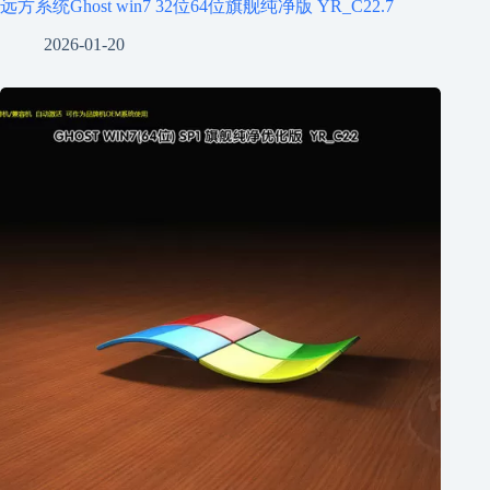
远方系统Ghost win7 32位64位旗舰纯净版 YR_C22.7
2026-01-20