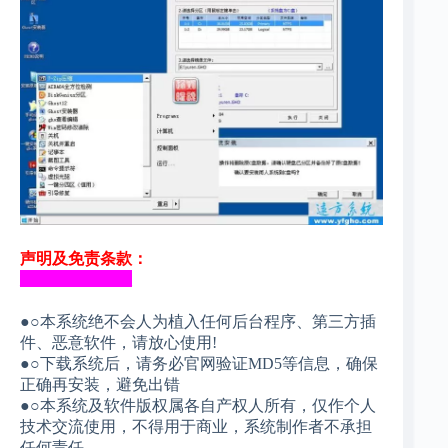
声明及免责条款：
______________
●○本系统绝不会人为植入任何后台程序、第三方插
件、恶意软件，请放心使用!
●○下载系统后，请务必官网验证MD5等信息，确保
正确再安装，避免出错
●○本系统及软件版权属各自产权人所有，仅作个人
技术交流使用，不得用于商业，系统制作者不承担
任何责任