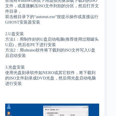
在现有windows系统下用虚拟光驱加载下载到的ISO
文件，或直接解压ISO文件到别的分区，然后打开文
件目录，
双击根目录下的“autorun.exe”按提示操作或直接运行
GHOST安装器安装
2.U盘安装
方法1：用制作好的U盘启动电脑(推荐使用过期罐头
U启)，然后在PE下进行安装
方法2：用ultraiso软件将下载到的ISO文件写入U盘
后启动安装
3.光盘安装
使用光盘刻录软件如NERO或其它软件，将下载到
的ISO文件刻录成DVD光盘，然后用光盘启动电脑
进行安装