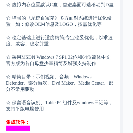
☆ 虚拟内存位置默认C盘，首进桌面可选移动到D盘
☆ 增强的《系统百宝箱》多方面对系统进行优化设
置，如：修改OEM信息及LOGO，按需优化等
☆ 稳定基础上进行适度精简;专业稳妥优化，以求速
度、兼容、稳定并重
☆ 采用MSDN Windows 7 SP1 32位和64位简体中文
官方版为各自母盘少量精简及增强支持制作
☆ 精简目录：示例视频、音频、Windows
Defender、部分游戏、Dvd Maker、Media Center、部
分不常用驱动
☆ 保留语音识别、Table PC组件及windows日记等，
支持平版电脑使用
集成软件：
__________