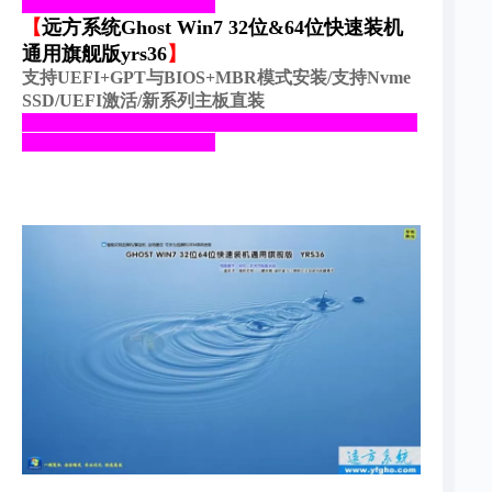
______________________
【
远方系统Ghost Win7 32位&64位快速装机
通用旗舰版yrs36
】
支持UEFI+GPT与BIOS+MBR模式安装/支持Nvme
SSD/UEFI激活/新系列主板直装
_____________________________________________
______________________