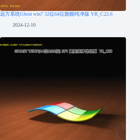
远方系统Ghost win7 32位64位旗舰纯净版 YR_C22.6
2024-12-10