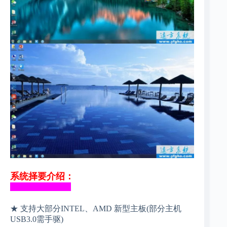
系统择要介绍：
_______________
★ 支持大部分INTEL、AMD 新型主板(部分主机
USB3.0需手驱)