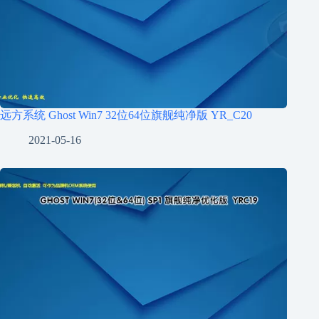
远方系统 Ghost Win7 32位64位旗舰纯净版 YR_C20
2021-05-16