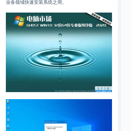
业各领域快速安装系统之用。