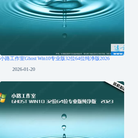
小路工作室Ghost Win10专业版32位64位纯净版2026
2026-01-20