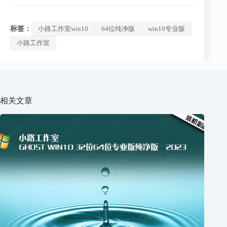
标签：
小路工作室win10
64位纯净版
win10专业版
小路工作室
相关文章