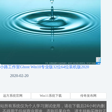
小路工作室Ghost Win10专业版32位64位装机版2020
2020-02-20
远方系统官网
Win11系统下载
传奇发布网
本站所有系统仅为个人学习测试使用，请在下载后24小时内删
，不得用于任何商业用途，否则后果自负，请支持购买微软正