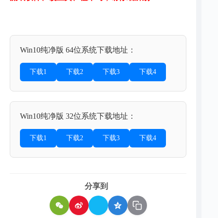
Win10纯净版 64位系统下载地址：
下载1
下载2
下载3
下载4
Win10纯净版 32位系统下载地址：
下载1
下载2
下载3
下载4
分享到