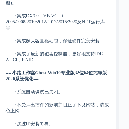
谐)。
•集成DX9.0，VB VC ++
2005/2008/2010/2012/2013/2015/2020及NET运行库
等。
•集成超大容量驱动包，保证硬件完美安装
•集成了最新的磁盘控制器，更好地支持IDE，
AHCI，RAID
≡≡ 小路工作室Ghost Win10专业版32位64位纯净版
2020系统优化≡≡
•系统自动调试已关闭。
•不受弹出插件的影响并阻止了不良网站，请放
心上网。
•跳过IE安装向导。