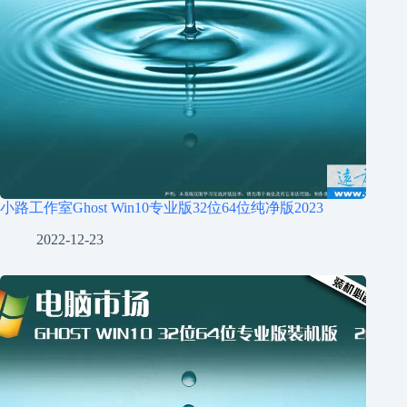
小路工作室Ghost Win10专业版32位64位纯净版2023
2022-12-23