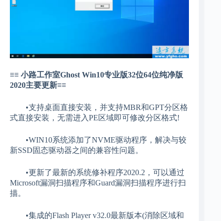
≡≡ 小路工作室Ghost Win10专业版32位64位纯净版
2020主要更新≡≡
•支持桌面直接安装，并支持MBR和GPT分区格
式直接安装，无需进入PE区域即可修改分区格式!
•WIN10系统添加了NVME驱动程序，解决与较
新SSD固态驱动器之间的兼容性问题。
•更新了最新的系统修补程序2020.2，可以通过
Microsoft漏洞扫描程序和Guard漏洞扫描程序进行扫
描。
•集成的Flash Player v32.0最新版本(消除区域和