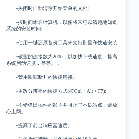
•关闭时自动清除开始菜单的文档;
•按时间命名计算机，以便将来可以清楚地知道
系统的安装时间;
•使用一键还原备份工具来支持批量和快速安装;
•破裂的连接数为2000，以加快下载速度，提高
系统启动速度，等等。 。
•禁用跟踪断开的快捷链接。
•更改分辨率的快捷方式(按Ctrl + Alt + F7);
•不受弹出插件的影响并阻止了不良站点，请放
心上网。
•提高了前台响应器速度。