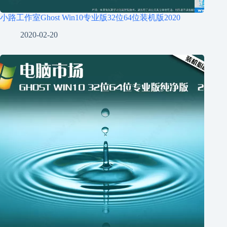
小路工作室Ghost Win10专业版32位64位装机版2020
2020-02-20