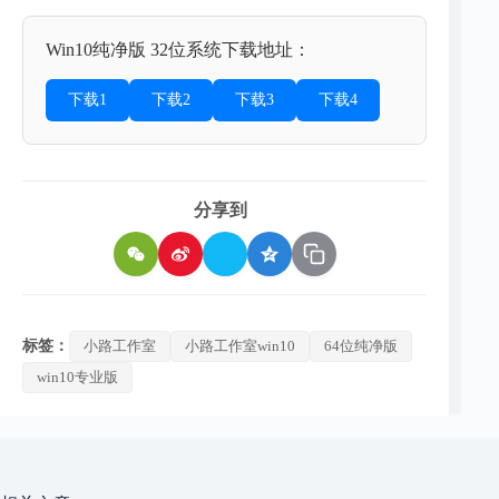
Win10纯净版 32位系统下载地址：
下载1
下载2
下载3
下载4
分享到
标签：
小路工作室
小路工作室win10
64位纯净版
win10专业版