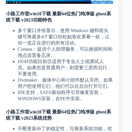
小路工作室win10下载 最新64位热门纯净版 ghost系
统下载 v2023功能特色
多个窗口并排显示，使用 Windows 键和箭头
键可将最多4个窗口轻松贴靠在屏幕一处，让
你一览正在进行的所有活动。
Cortana：提供个人助理服务，可以根据时间和
地点设置备忘录。
DOH功能目前仅适用于专业人士或测试人
员。如果您是普通用户，则需要三思而后行，
不要使用。
Dvdmaker、媒体中心和小部件默认关闭。如果
用户想使用它们，他们可以在后台打开它们。
IDE支持，SATA驱动程序引导修复安装，
WINDOWS安装，在PE中安装。
小路工作室win10下载 最新64位热门纯净版 ghost系
统下载 v2023系统优势
不断更新补丁的稳定性，完善新系统功能，优