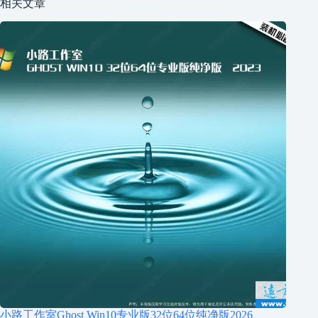
相关文章
小路工作室Ghost Win10专业版32位64位纯净版2026