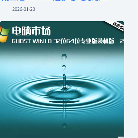
2026-01-20