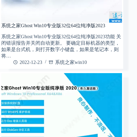
系统之家Ghost Win10专业版32位64位纯净版2023
系统之家Ghost Win10专业版32位64位纯净版2023功能 关
闭错误报告并关闭自动更新。 要确定目标机器的类型，
如果是台式机，则打开数字小键盘，如果是笔记本，则
将…
2022-12-23
系统之家win10