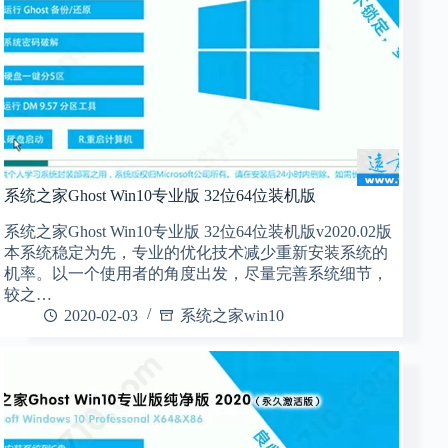
系统之家Ghost Win10专业版 32位64位装机版
系统之家Ghost Win10专业版 32位64位装机版v2020.02版
本系统稳定为先，专业的优化技术减少重新安装系统的
机率。以一个使用者的角度出发，尽量完善系统细节，
较之…
2020-02-03
系统之家win10