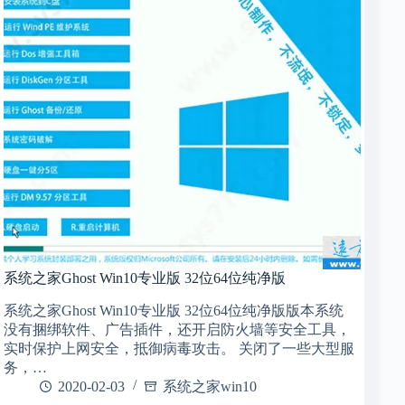
系统之家Ghost Win10专业版 32位64位纯净版
系统之家Ghost Win10专业版 32位64位纯净版版本系统
没有捆绑软件、广告插件，还开启防火墙等安全工具，
实时保护上网安全，抵御病毒攻击。 关闭了一些大型服
务，…
2020-02-03
系统之家win10