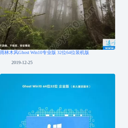
雨林木风Ghost Win10专业版 32位64位装机版
2019-12-25