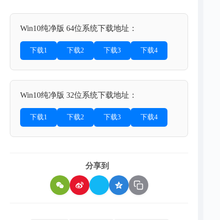
Win10纯净版 64位系统下载地址：
下载1
下载2
下载3
下载4
Win10纯净版 32位系统下载地址：
下载1
下载2
下载3
下载4
分享到