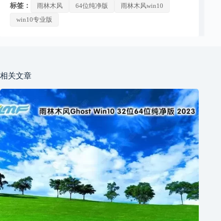
标签：
雨林木风
64位纯净版
雨林木风win10
win10专业版
相关文章