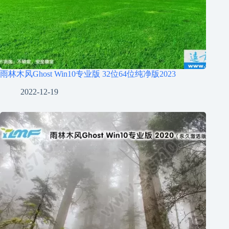
雨林木风Ghost Win10专业版 32位64位纯净版2023
2022-12-19