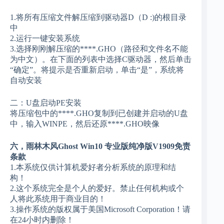
1.将所有压缩文件解压缩到驱动器D（D :)的根目录
中
2.运行一键安装系统
3.选择刚刚解压缩的****.GHO（路径和文件名不能
为中文）。在下面的列表中选择C驱动器，然后单击
“确定”。将提示是否重新启动，单击“是”，系统将
自动安装
二：U盘启动PE安装
将压缩包中的****.GHO复制到已创建并启动的U盘
中，输入WINPE，然后还原****.GHO映像
六，雨林木风Ghost Win10 专业版纯净版V1909免责
条款
1.本系统仅供计算机爱好者分析系统的原理和结
构！
2.这个系统完全是个人的爱好。禁止任何机构或个
人将此系统用于商业目的！
3.操作系统的版权属于美国Microsoft Corporation！请
在24小时内删除！