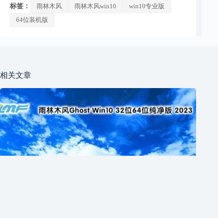
标签：
雨林木风
雨林木风win10
win10专业版
64位装机版
相关文章