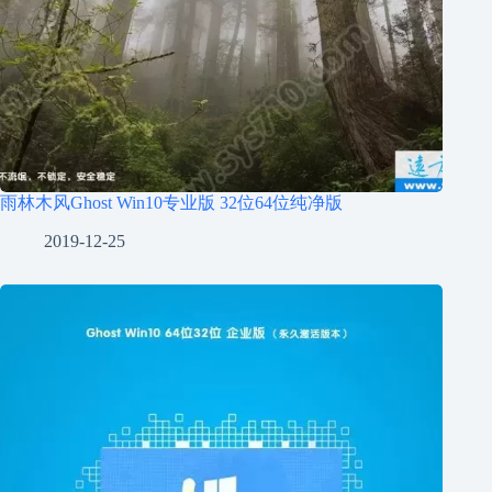
雨林木风Ghost Win10专业版 32位64位纯净版
2019-12-25