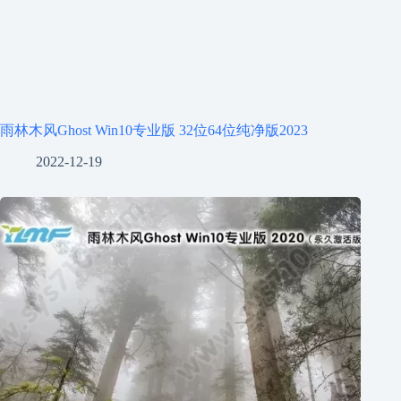
雨林木风Ghost Win10专业版 32位64位纯净版2023
2022-12-19