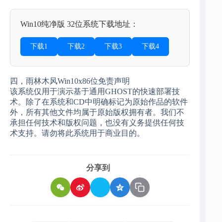
Win10纯净版 32位系统下载地址：
下载1
下载2
下载3
下载4
四，雨林木风Win10x86位免责声明
该系统仅用于演示基于通用GHOST的快速部署技
术。除了在系统和CD中明确标记为原始作品的软件
外，所有其他文件均属于原始版权拥有者。我们不
承担任何技术和版权问题，也没有义务提供任何技
术支持。请勿将此系统用于商业目的。
分享到