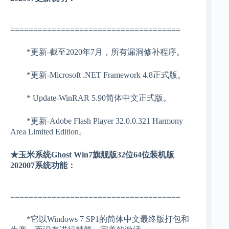
=====================================
*更新-截至2020年7月，所有漏洞修补程序。
*更新-Microsoft .NET Framework 4.8正式版。
* Update-WinRAR 5.90简体中文正式版。
*更新-Adobe Flash Player 32.0.0.321 Harmony
Area Limited Edition。
★玉米系统Ghost Win7旗舰版32位64位装机版
202007系统功能：
=====================================
*它以Windows 7 SP1的简体中文最终版打包和