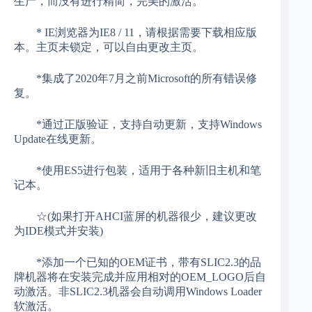
生产，而没有进行精简，完美的激活。
* IE浏览器为IE8 / 11，请根据需要下载相应版
本。主页未锁定，可以自由更改主页。
*集成了2020年7月之前Microsoft的所有错误修
复。
*通过正版验证，支持自动更新，支持Windows
Update在线更新。
*使用ES5进行包装，适用于各种新旧主机和笔
记本。
☆(如果打开AHCI蓝屏的机器很少，建议更改
为IDE模式并安装)
*添加一个已知的OEM证书，带有SLIC2.3的品
牌机器将在安装完成并应用相对的OEM_LOGO后自
动激活。非SLIC2.3机器会自动调用Windows Loader
软激活。