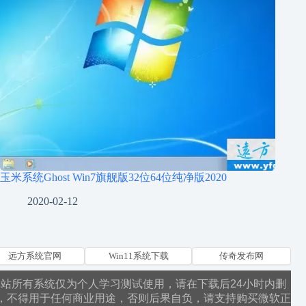
玉米系统Ghost Win7旗舰版32位64位纯净版2020
2020-02-12
远方系统官网
Win11系统下载
传奇发布网
本站所有系统仅为个人学习测试使用，请在下载后24小时内删
，不得用于任何商业用途，否则后果自负，请支持购买微软正