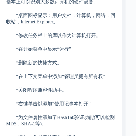
基本上可以识别大多数计算机的硬件设备。
*桌面图标显示：用户文档，计算机，网络，回
收站，Internet Explorer。
*修改任务栏上的库以作为计算机打开。
*在开始菜单中显示“运行”
*删除新的快捷方式。
*在上下文菜单中添加“管理员拥有所有权”
*关闭程序兼容性助手。
*右键单击以添加“使用记事本打开”
*为文件属性添加了HashTab验证功能(可以检测
MD5，SHA-1等)。