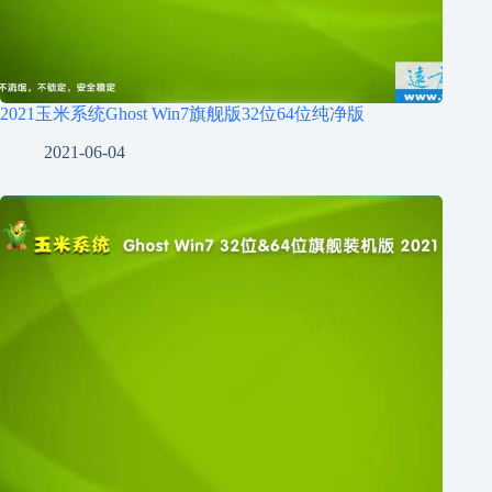
2021玉米系统Ghost Win7旗舰版32位64位纯净版
2021-06-04