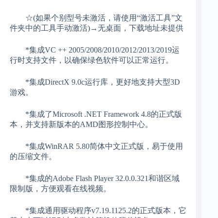
☆(如果个别型号未激活，请使用“激活工具”文
件夹中的工具手动激活)→无桌面，下载地址未提供
*集成VC ++ 2005/2008/2010/2012/2013/2019运
行时支持文件，以确保绿色软件可以正常运行。
*集成DirectX 9.0c运行库，更好地支持大型3D
游戏。
*集成了Microsoft .NET Framework 4.8的正式版
本，并支持新版本的AMD图形控制中心。
*集成WinRAR 5.80简体中文正式版，易于使用
的压缩文件。
*集成的Adobe Flash Player 32.0.0.321和谐区域
限制版，方便观看在线视频。
*集成通用驱动程序v7.19.1125.2的正式版本，它