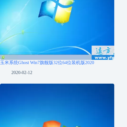
玉米系统Ghost Win7旗舰版32位64位装机版2020
2020-02-12