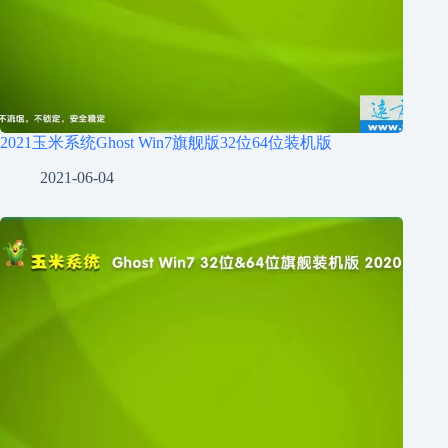
2021玉米系统Ghost Win7旗舰版32位64位装机版
2021-06-04