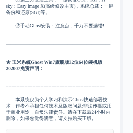
sky：Easy Image X(高级修改主页)，系统总裁：一键
备份和还原(SGI)等。
②手动Ghost安装：注意点，千万不要选错!
——————————————————————
———–
★ 玉米系统Ghost Win7旗舰版32位64位装机版
202007免责声明：
=====================================
本系统仅为个人学习和演示Ghost快速部署技
术，作者不承担任何技术及版权问题;非法传播或用
于商业用途，自负法律责任。请在下载后24小时内
删除，如果您觉得满意，请支持购买正版。