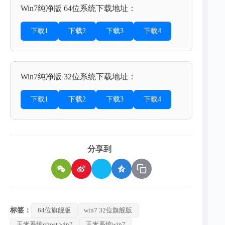
Win7纯净版 64位系统下载地址：
下载1
下载2
下载3
下载4
Win7纯净版 32位系统下载地址：
下载1
下载2
下载3
下载4
分享到
标签：
64位旗舰版
win7 32位旗舰版
玉米系统ghost win7
玉米系统win7