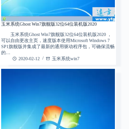
玉米系统Ghost Win7旗舰版32位64位装机版2020
玉米系统Ghost Win7旗舰版32位64位装机版2020 ，
可以自由更改主页，速度版本使用Microsoft Windows 7
SP1旗舰版并集成了最新的通用驱动程序包，可确保流畅
的…
2020-02-12
玉米系统win7