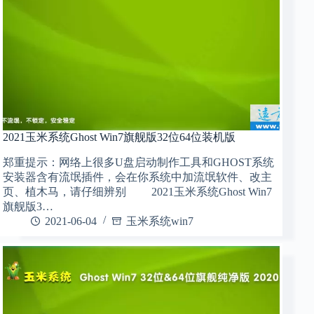
2021玉米系统Ghost Win7旗舰版32位64位装机版
郑重提示：网络上很多U盘启动制作工具和GHOST系统
安装器含有流氓插件，会在你系统中加流氓软件、改主
页、植木马，请仔细辨别 2021玉米系统Ghost Win7
旗舰版3…
2021-06-04
玉米系统win7