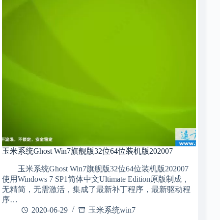
玉米系统Ghost Win7旗舰版32位64位装机版202007
玉米系统Ghost Win7旗舰版32位64位装机版202007
使用Windows 7 SP1简体中文Ultimate Edition原版制成，
无精简，无需激活，集成了最新补丁程序，最新驱动程
序…
2020-06-29
玉米系统win7