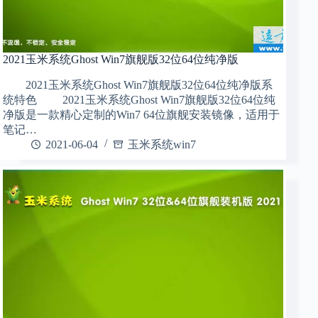
2021玉米系统Ghost Win7旗舰版32位64位纯净版
2021玉米系统Ghost Win7旗舰版32位64位纯净版系
统特色 2021玉米系统Ghost Win7旗舰版32位64位纯
净版是一款精心定制的Win7 64位旗舰安装镜像，适用于
笔记…
2021-06-04
玉米系统win7