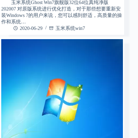
玉米系统Ghost Win7旗舰版32位64位真纯净版
202007 对原版系统进行优化打造，对于那些想要重新安
装Windows 7的用户来说，您可以感到舒适，高质量的操
作和系统…
2020-06-29
玉米系统win7