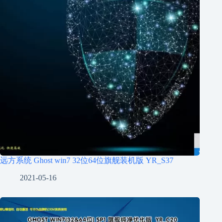
远方系统 Ghost win7 32位64位旗舰装机版 YR_S37
2021-05-16