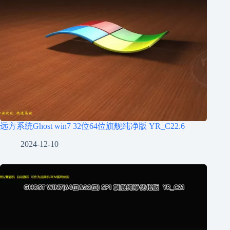
远方系统Ghost win7 32位64位旗舰纯净版 YR_C22.6
2024-12-10