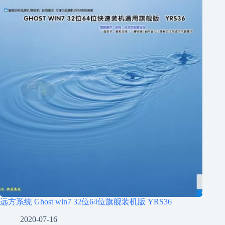
远方系统 Ghost win7 32位64位旗舰装机版 YRS36
2020-07-16