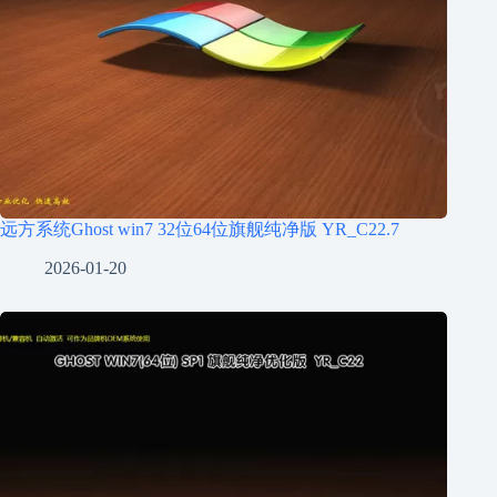
远方系统Ghost win7 32位64位旗舰纯净版 YR_C22.7
2026-01-20