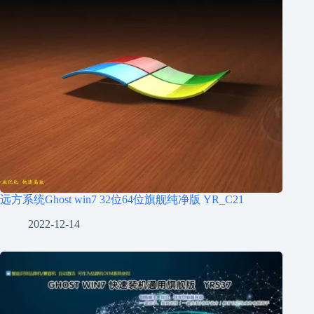
远方系统Ghost win7 32位64位旗舰纯净版 YR_C21
2022-12-14