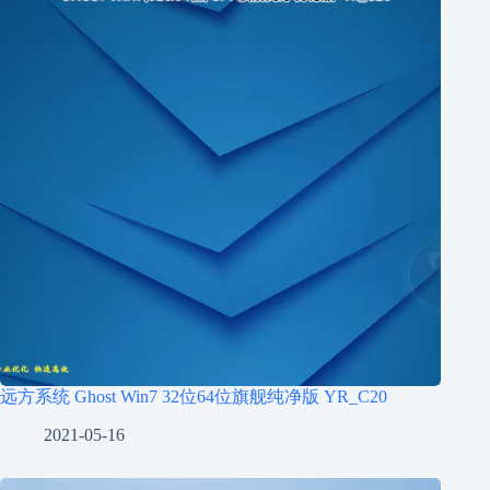
远方系统 Ghost Win7 32位64位旗舰纯净版 YR_C20
2021-05-16