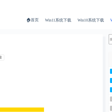
🏠首页
Win11系统下载
Win10系统下载
接
______________________