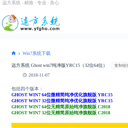
跳
远方系统 - 精致 · 专业 · 良心
过
内
容
Win7系统下载
首
页
远方系统 Ghost win7纯净版YRC15（32位64位）
复制链
2018-11-07
包括四个版本：
GHOST WIN7 64位微精简纯净优化旗舰版 YRC15
GHOST WIN7 32位微精简纯净优化旗舰版 YRC15
GHOST WIN7 64位无精简原始纯净旗舰版 C2018
GHOST WIN7 32位无精简原始纯净旗舰版 C2018
___________________________________________________