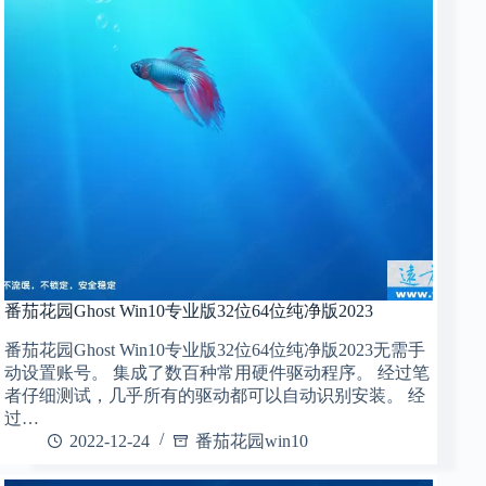
番茄花园Ghost Win10专业版32位64位纯净版2023
番茄花园Ghost Win10专业版32位64位纯净版2023无需手
动设置账号。 集成了数百种常用硬件驱动程序。 经过笔
者仔细测试，几乎所有的驱动都可以自动识别安装。 经
过…
2022-12-24
番茄花园win10