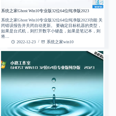
系统之家Ghost Win10专业版32位64位纯净版2023
系统之家Ghost Win10专业版32位64位纯净版2023功能 关
闭错误报告并关闭自动更新。 要确定目标机器的类型，
如果是台式机，则打开数字小键盘，如果是笔记本，则
将…
2022-12-23
系统之家win10