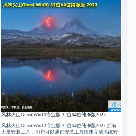
风林火山Ghost Win10专业版 32位64位纯净版2023
风林火山Ghost Win10专业版 32位64位纯净版2023 拥有
大量安装工具，用户可以通过安装工具快速完成系统安