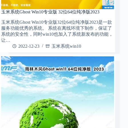
玉米系统Ghost Win10专业版 32位64位纯净版2023
玉米系统Ghost Win10专业版32位64位纯净版2023是一款
服务功能优秀的系统。 系统在离线环境下制作，保证了
系统的安全性，同时win10也加入了系统新发布的功能，
让…
2022-12-23
玉米系统win10