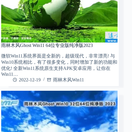
雨林木风Ghost Win11 64位专业版纯净版2023
微软Win11系统界面是全新的，超级现代，非常漂亮! 与
Win10系统相比，有了很多变化，同时增加了新的功能和
优化! 全新Win11系统原生支持APK安卓应用，让你在
Win11…
2022-12-19
雨林木风Win11