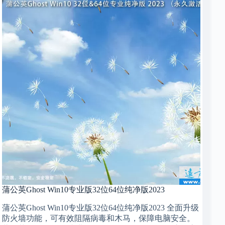
蒲公英Ghost Win10专业版32位64位纯净版2023
蒲公英Ghost Win10专业版32位64位纯净版2023 全面升级
防火墙功能，可有效阻隔病毒和木马，保障电脑安全。