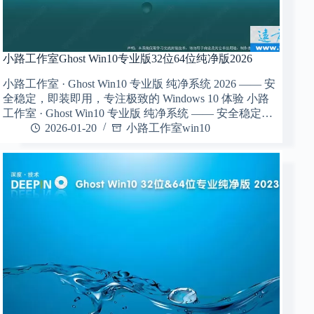
小路工作室Ghost Win10专业版32位64位纯净版2026
小路工作室 · Ghost Win10 专业版 纯净系统​ 2026 —— 安
全稳定，即装即用，专注极致的 Windows 10 体验 小路
工作室 · Ghost Win10 专业版 纯净系统​ —— 安全稳定…
2026-01-20
小路工作室win10