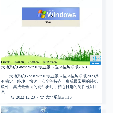
大地系统Ghost Win10专业版32位64位纯净版2023
大地系统Ghost Win10专业版32位64位纯净版2023具
有稳定、纯净、快速、安全等特点。集成最常用的装机
软件，集成最全面的硬件驱动，精心挑选的硬件检测工
具，…
2022-12-23
大地系统win10