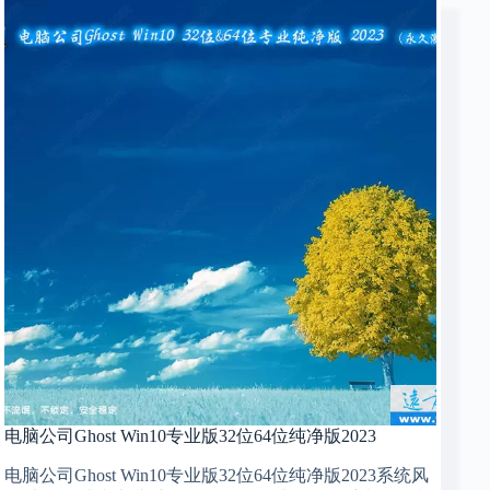
电脑公司Ghost Win10专业版32位64位纯净版2023
电脑公司Ghost Win10专业版32位64位纯净版2023系统风