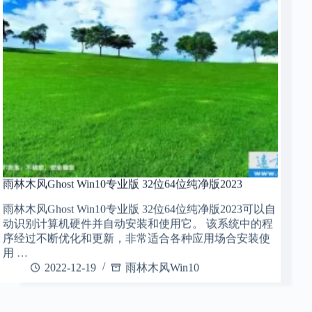
雨林木风Ghost Win10专业版 32位64位纯净版2023
雨林木风Ghost Win10专业版 32位64位纯净版2023可以自
动识别计算机硬件并自动安装和使用它。 该系统中的程
序经过不断优化和更新，非常适合各种应用场合安装使
用 …
2022-12-19
雨林木风Win10