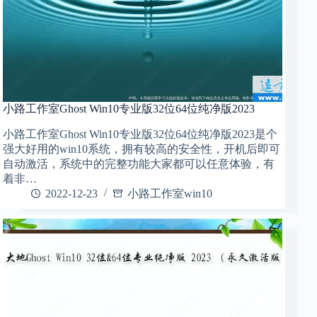
小路工作室Ghost Win10专业版32位64位纯净版2023
小路工作室Ghost Win10专业版32位64位纯净版2023是个
强大好用的win10系统，拥有较高的安全性，开机后即可
自动激活，系统中的完整功能大家都可以任意体验，有
着非…
2022-12-23
小路工作室win10