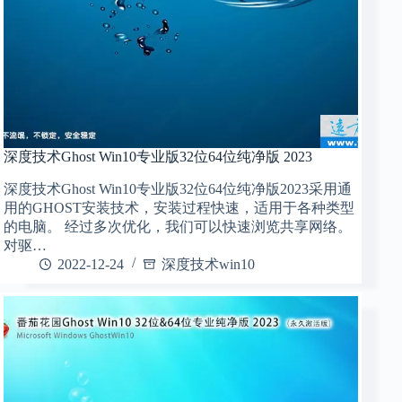
深度技术Ghost Win10专业版32位64位纯净版 2023
深度技术Ghost Win10专业版32位64位纯净版2023采用通
用的GHOST安装技术，安装过程快速，适用于各种类型
的电脑。 经过多次优化，我们可以快速浏览共享网络。
对驱…
2022-12-24
深度技术win10