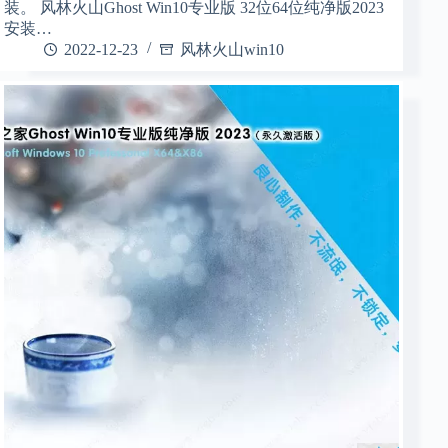
装。 风林火山Ghost Win10专业版 32位64位纯净版2023
安装…
2022-12-23
风林火山win10