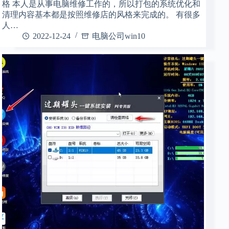
格 本人是从事电脑维修工作的，所以打包的系统优化和
清理内容基本都是按照维修店的风格来完成的。 有很多
人…
2022-12-24
电脑公司win10