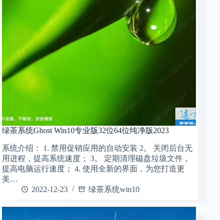
绿茶系统Ghost Win10专业版32位64位纯净版2023
系统介绍： 1. 禁用促销应用的自动安装 2。 关闭后台无
用进程，提高系统速度； 3。 定期清理磁盘垃圾文件，
提高电脑运行速度； 4. 使用全新的界面，为您打造更
美…
2022-12-23
绿茶系统win10